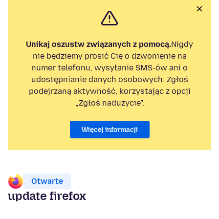
Unikaj oszustw związanych z pomocą.
Nigdy
nie będziemy prosić Cię o dzwonienie na
numer telefonu, wysyłanie SMS-ów ani o
udostępnianie danych osobowych. Zgłoś
podejrzaną aktywność, korzystając z opcji
„Zgłoś nadużycie”.
Więcej informacji
Otwarte
update firefox