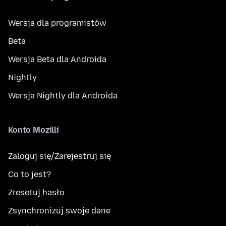
Wersja dla programistów
Beta
Wersja Beta dla Androida
Nightly
Wersja Nightly dla Androida
Konto Mozilli
Zaloguj się/Zarejestruj się
Co to jest?
Zresetuj hasło
Zsynchronizuj swoje dane