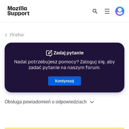
Firefox
Zadaj pytanie
Nadal potrzebujesz pomocy? Zaloguj się, aby
zadać pytanie na naszym forum.
Kontynuuj
Obsługa powiadomień o odpowiedziach