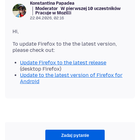
Konstantina Papadea
Moderator
W pierwszej 10 uczestników
Pracuje w Mozilli
22.04.2026, 02:16
To update Firefox to the the latest version,
Update Firefox to the latest release
(desktop Firefox)
Update to the latest version of Firefox for
Android
Zadaj pytanie