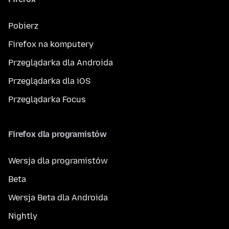
Pobierz
Firefox na komputery
Przeglądarka dla Androida
Przeglądarka dla iOS
Przeglądarka Focus
Firefox dla programistów
Wersja dla programistów
Beta
Wersja Beta dla Androida
Nightly