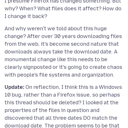
I presume Firefox has changed something. But
why? When? What files does it affect? How do
And why weren't we told about this huge
change? After over 30 years downloading files
from the web, it's become second nature that
downloads always take the download date. A
monumental change like this needs to be
clearly signposted or it's going to create chaos
Update:
On reflection, I think this is a Windows
10 bug, rather than a Firefox issue, so perhaps
this thread should be deleted? I looked at the
properties of the files in question and
discovered that all three dates DO match the
download date. The problem seems to be that