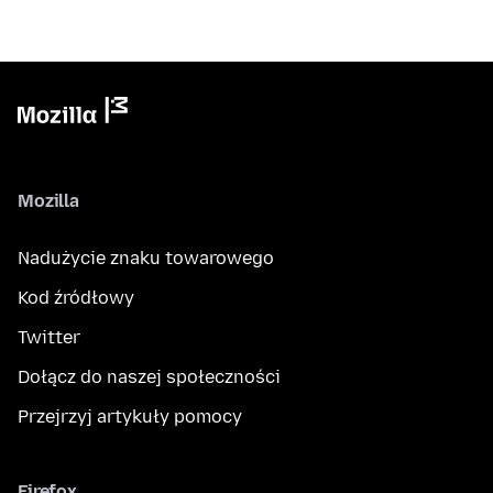
Mozilla
Nadużycie znaku towarowego
Kod źródłowy
Twitter
Dołącz do naszej społeczności
Przejrzyj artykuły pomocy
Firefox