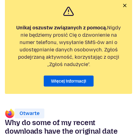
Unikaj oszustw związanych z pomocą.
Nigdy
nie będziemy prosić Cię o dzwonienie na
numer telefonu, wysyłanie SMS-ów ani o
udostępnianie danych osobowych. Zgłoś
podejrzaną aktywność, korzystając z opcji
„Zgłoś nadużycie”.
Więcej informacji
Otwarte
Why do some of my recent
downloads have the original date