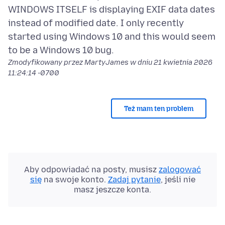
WINDOWS ITSELF is displaying EXIF data dates
instead of modified date. I only recently
started using Windows 10 and this would seem
Zmodyfikowany przez MartyJames w dniu
21 kwietnia 2026
11:24:14 -0700
Też mam ten problem
Aby odpowiadać na posty, musisz
zalogować
się
na swoje konto.
Zadaj pytanie
, jeśli nie
masz jeszcze konta.