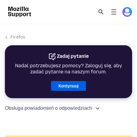
Firefox
Zadaj pytanie
Nadal potrzebujesz pomocy? Zaloguj się, aby
zadać pytanie na naszym forum.
Kontynuuj
Obsługa powiadomień o odpowiedziach