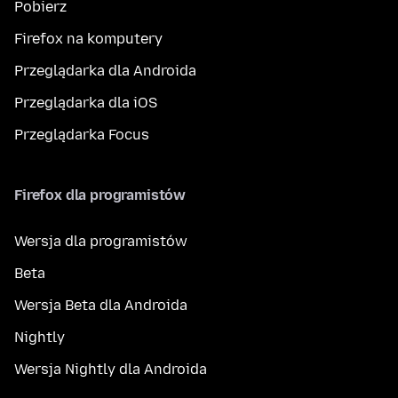
Pobierz
Firefox na komputery
Przeglądarka dla Androida
Przeglądarka dla iOS
Przeglądarka Focus
Firefox dla programistów
Wersja dla programistów
Beta
Wersja Beta dla Androida
Nightly
Wersja Nightly dla Androida