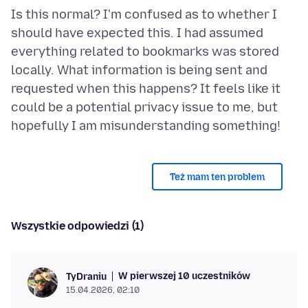
Is this normal? I'm confused as to whether I
should have expected this. I had assumed
everything related to bookmarks was stored
locally. What information is being sent and
requested when this happens? It feels like it
could be a potential privacy issue to me, but
Też mam ten problem
Wszystkie odpowiedzi (1)
W pierwszej 10 uczestników
TyDraniu
15.04.2026, 02:10