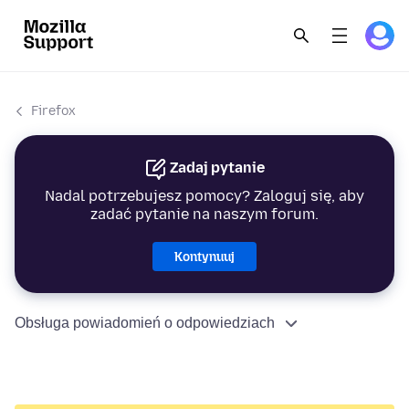
Firefox
Zadaj pytanie
Nadal potrzebujesz pomocy? Zaloguj się, aby
zadać pytanie na naszym forum.
Kontynuuj
Obsługa powiadomień o odpowiedziach