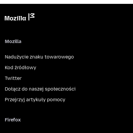
Mozilla
Nadużycie znaku towarowego
Kod źródłowy
Twitter
Dołącz do naszej społeczności
Przejrzyj artykuły pomocy
Firefox