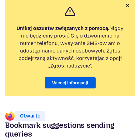
Unikaj oszustw związanych z pomocą.
Nigdy
nie będziemy prosić Cię o dzwonienie na
numer telefonu, wysyłanie SMS-ów ani o
udostępnianie danych osobowych. Zgłoś
podejrzaną aktywność, korzystając z opcji
„Zgłoś nadużycie”.
Więcej informacji
Otwarte
Bookmark suggestions sending
queries