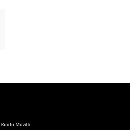
Konto Mozilli