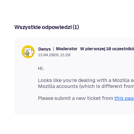
Wszystkie odpowiedzi (1)
Moderator
W pierwszej 10 uczestnik
Denys
13.04.2026, 21:20
Looks like you're dealing with a Mozilla 
Please submit a new ticket from
this pag