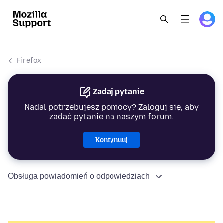
Firefox
Zadaj pytanie
Nadal potrzebujesz pomocy? Zaloguj się, aby
zadać pytanie na naszym forum.
Kontynuuj
Obsługa powiadomień o odpowiedziach