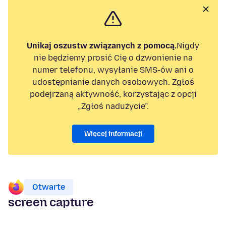
Unikaj oszustw związanych z pomocą.
Nigdy
nie będziemy prosić Cię o dzwonienie na
numer telefonu, wysyłanie SMS-ów ani o
udostępnianie danych osobowych. Zgłoś
podejrzaną aktywność, korzystając z opcji
„Zgłoś nadużycie”.
Więcej informacji
Otwarte
screen capture