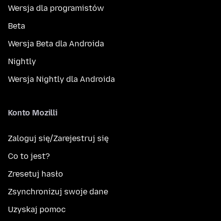
Wersja dla programistów
Beta
Wersja Beta dla Androida
Nightly
Wersja Nightly dla Androida
Konto Mozilli
Zaloguj się/Zarejestruj się
Co to jest?
Zresetuj hasło
Zsynchronizuj swoje dane
Uzyskaj pomoc