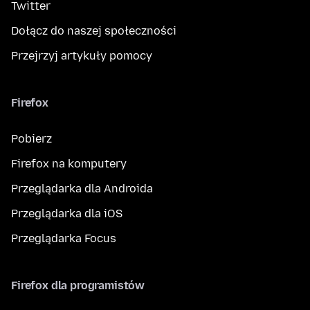
Twitter
Dołącz do naszej społeczności
Przejrzyj artykuły pomocy
Firefox
Pobierz
Firefox na komputery
Przeglądarka dla Androida
Przeglądarka dla iOS
Przeglądarka Focus
Firefox dla programistów