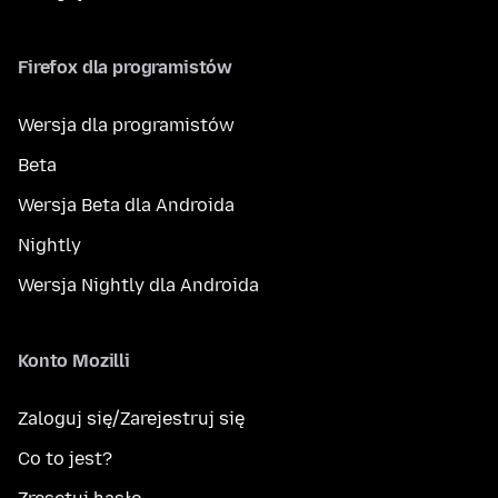
Firefox dla programistów
Wersja dla programistów
Beta
Wersja Beta dla Androida
Nightly
Wersja Nightly dla Androida
Konto Mozilli
Zaloguj się/Zarejestruj się
Co to jest?