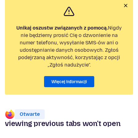
Unikaj oszustw związanych z pomocą.
Nigdy
nie będziemy prosić Cię o dzwonienie na
numer telefonu, wysyłanie SMS-ów ani o
udostępnianie danych osobowych. Zgłoś
podejrzaną aktywność, korzystając z opcji
„Zgłoś nadużycie”.
Więcej informacji
Otwarte
viewing previous tabs won't open