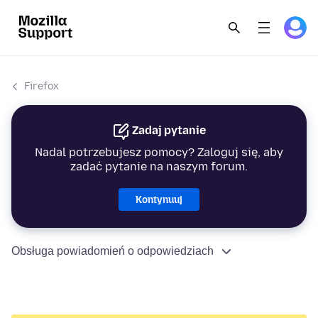
Firefox
Zadaj pytanie
Nadal potrzebujesz pomocy? Zaloguj się, aby
zadać pytanie na naszym forum.
Kontynuuj
Obsługa powiadomień o odpowiedziach