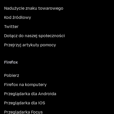
Nadużycie znaku towarowego
Kod źródłowy
Twitter
Dołącz do naszej społeczności
Przejrzyj artykuły pomocy
Firefox
Pobierz
Firefox na komputery
Przeglądarka dla Androida
Przeglądarka dla iOS
Przeglądarka Focus