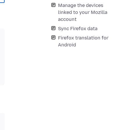
Manage the devices
linked to your Mozilla
account
Sync Firefox data
Firefox translation for
Android