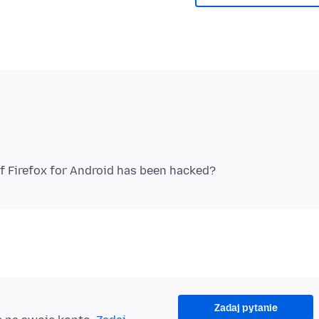
Zadaj pytanie