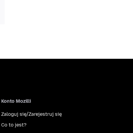
Konto Mozilli
Zaloguj się/Zarejestruj się
Co to jest?