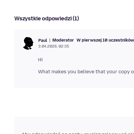
Wszystkie odpowiedzi (1)
Moderator
W pierwszej 10 uczestników
Paul
3.04.2026, 02:35