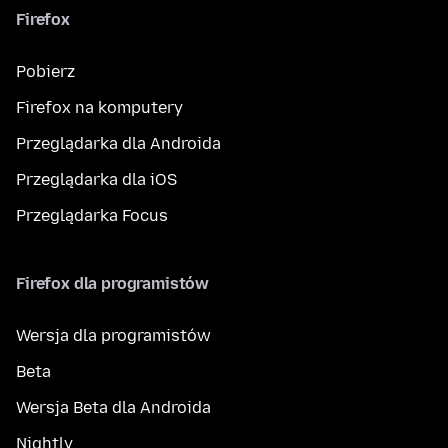
Firefox
Pobierz
Firefox na komputery
Przeglądarka dla Androida
Przeglądarka dla iOS
Przeglądarka Focus
Firefox dla programistów
Wersja dla programistów
Beta
Wersja Beta dla Androida
Nightly