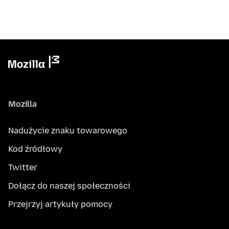
Mozilla
Nadużycie znaku towarowego
Kod źródłowy
Twitter
Dołącz do naszej społeczności
Przejrzyj artykuły pomocy