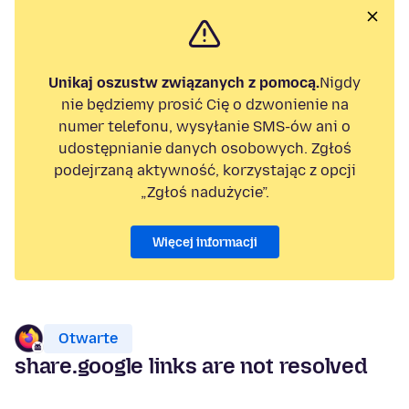
Unikaj oszustw związanych z pomocą.
Nigdy
nie będziemy prosić Cię o dzwonienie na
numer telefonu, wysyłanie SMS-ów ani o
udostępnianie danych osobowych. Zgłoś
podejrzaną aktywność, korzystając z opcji
„Zgłoś nadużycie”.
Więcej informacji
Otwarte
share.google links are not resolved