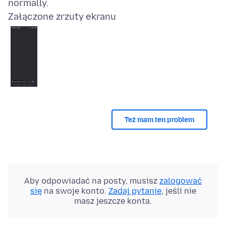
Załączone zrzuty ekranu
Też mam ten problem
Aby odpowiadać na posty, musisz
zalogować
się
na swoje konto.
Zadaj pytanie
, jeśli nie
masz jeszcze konta.