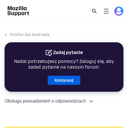
Firefox dla Androida
Zadaj pytanie
Nadal potrzebujesz pomocy? Zaloguj się, aby
zadać pytanie na naszym forum.
Kontynuuj
Obsługa powiadomień o odpowiedziach