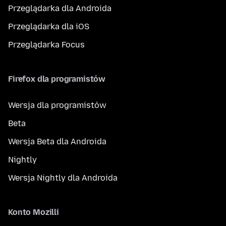
Przeglądarka dla Androida
Przeglądarka dla iOS
Przeglądarka Focus
Firefox dla programistów
Wersja dla programistów
Beta
Wersja Beta dla Androida
Nightly
Wersja Nightly dla Androida
Konto Mozilli