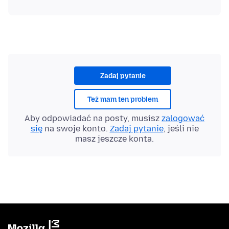
Zadaj pytanie
Też mam ten problem
Aby odpowiadać na posty, musisz
zalogować
się
na swoje konto.
Zadaj pytanie
, jeśli nie
masz jeszcze konta.