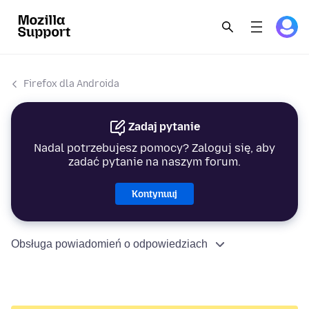
Firefox dla Androida
Zadaj pytanie
Nadal potrzebujesz pomocy? Zaloguj się, aby
zadać pytanie na naszym forum.
Kontynuuj
Obsługa powiadomień o odpowiedziach