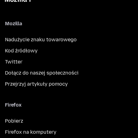
Mozilla
Nadużycie znaku towarowego
Kod źródłowy
Twitter
Dołącz do naszej społeczności
Przejrzyj artykuły pomocy
Firefox
Pobierz
Firefox na komputery