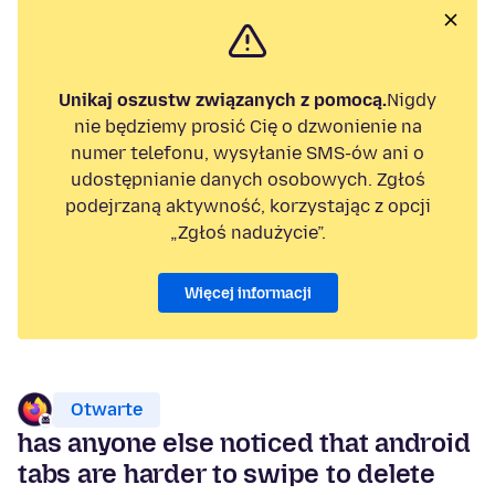
Unikaj oszustw związanych z pomocą.
Nigdy
nie będziemy prosić Cię o dzwonienie na
numer telefonu, wysyłanie SMS-ów ani o
udostępnianie danych osobowych. Zgłoś
podejrzaną aktywność, korzystając z opcji
„Zgłoś nadużycie”.
Więcej informacji
Otwarte
has anyone else noticed that android
tabs are harder to swipe to delete