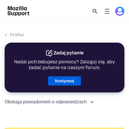
Firefox
Zadaj pytanie
Nadal potrzebujesz pomocy? Zaloguj się, aby
zadać pytanie na naszym forum.
Kontynuuj
Obsługa powiadomień o odpowiedziach