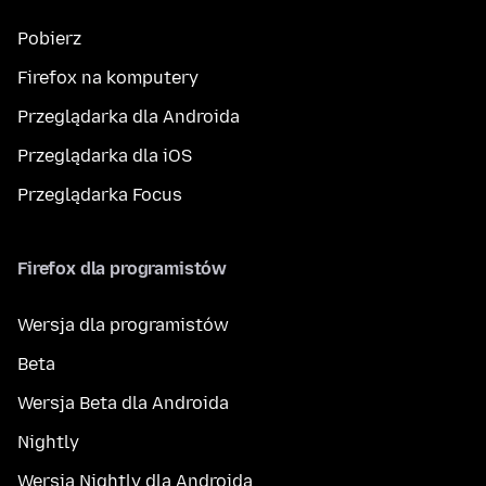
Pobierz
Firefox na komputery
Przeglądarka dla Androida
Przeglądarka dla iOS
Przeglądarka Focus
Firefox dla programistów
Wersja dla programistów
Beta
Wersja Beta dla Androida
Nightly
Wersja Nightly dla Androida