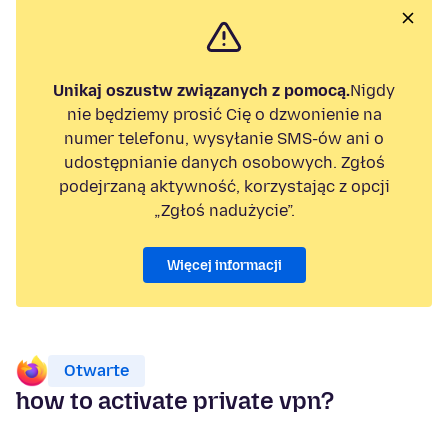
Unikaj oszustw związanych z pomocą.
Nigdy
nie będziemy prosić Cię o dzwonienie na
numer telefonu, wysyłanie SMS-ów ani o
udostępnianie danych osobowych. Zgłoś
podejrzaną aktywność, korzystając z opcji
„Zgłoś nadużycie”.
Więcej informacji
Otwarte
how to activate private vpn?