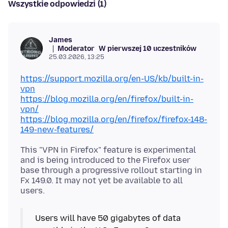
Wszystkie odpowiedzi (1)
James
Moderator
W pierwszej 10 uczestników
25.03.2026, 13:25
https://support.mozilla.org/en-US/kb/built-in-
vpn
https://blog.mozilla.org/en/firefox/built-in-
vpn/
https://blog.mozilla.org/en/firefox/firefox-148-
149-new-features/
This "VPN in Firefox" feature is experimental
and is being introduced to the Firefox user
base through a progressive rollout starting in
Fx 149.0. It may not yet be available to all
Users will have 50 gigabytes of data