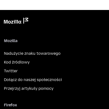
Mozilla
Nadużycie znaku towarowego
Kod źródłowy
Twitter
Dołącz do naszej społeczności
Przejrzyj artykuły pomocy
Firefox