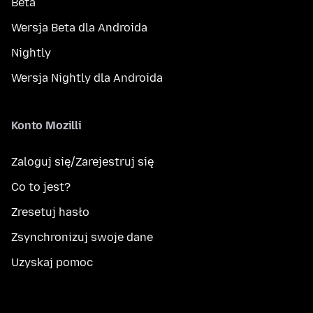
Beta
Wersja Beta dla Androida
Nightly
Wersja Nightly dla Androida
Konto Mozilli
Zaloguj się/Zarejestruj się
Co to jest?
Zresetuj hasło
Zsynchronizuj swoje dane
Uzyskaj pomoc