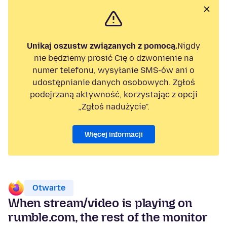
Unikaj oszustw związanych z pomocą.
Nigdy
nie będziemy prosić Cię o dzwonienie na
numer telefonu, wysyłanie SMS-ów ani o
udostępnianie danych osobowych. Zgłoś
podejrzaną aktywność, korzystając z opcji
„Zgłoś nadużycie”.
Więcej informacji
Otwarte
When stream/video is playing on
rumble.com, the rest of the monitor