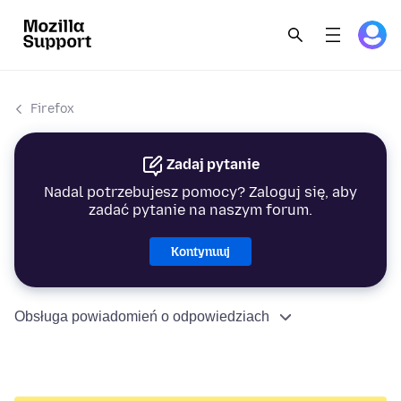
Firefox
Zadaj pytanie
Nadal potrzebujesz pomocy? Zaloguj się, aby
zadać pytanie na naszym forum.
Kontynuuj
Obsługa powiadomień o odpowiedziach