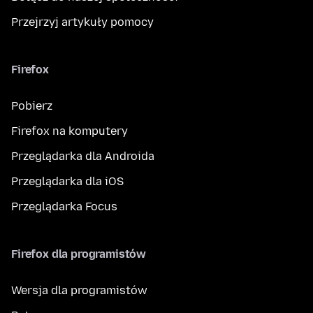
Przejrzyj artykuły pomocy
Firefox
Pobierz
Firefox na komputery
Przeglądarka dla Androida
Przeglądarka dla iOS
Przeglądarka Focus
Firefox dla programistów
Wersja dla programistów