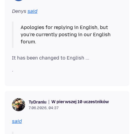
Denys
said
Apologies for replying in English, but
you're currently posting in our English
W pierwszej 10 uczestników
TyDraniu
7.06.2026, 04:37
said