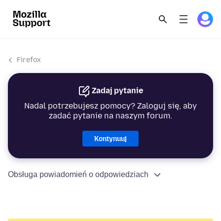
Firefox
Zadaj pytanie
Nadal potrzebujesz pomocy? Zaloguj się, aby
zadać pytanie na naszym forum.
Kontynuuj
Obsługa powiadomień o odpowiedziach