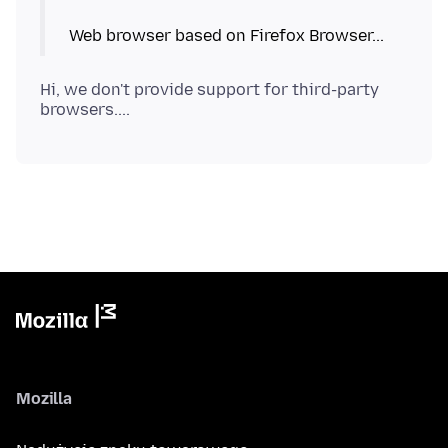
Hi, we don't provide support for third-party
Mozilla