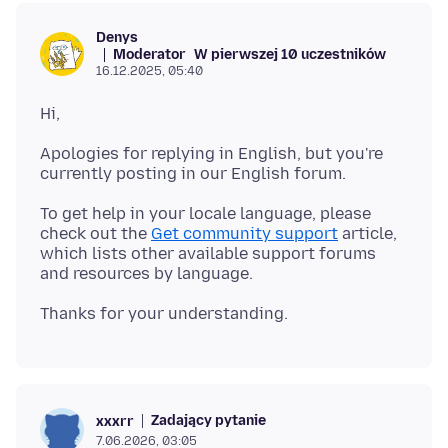
Denys
Moderator
W pierwszej 10 uczestników
16.12.2025, 05:40
Apologies for replying in English, but you're
To get help in your locale language, please
check out the
Get community support
article,
which lists other available support forums
Zadający pytanie
xxxrr
7.06.2026, 03:05