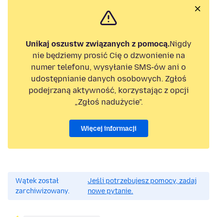
Unikaj oszustw związanych z pomocą.
Nigdy
nie będziemy prosić Cię o dzwonienie na
numer telefonu, wysyłanie SMS-ów ani o
udostępnianie danych osobowych. Zgłoś
podejrzaną aktywność, korzystając z opcji
„Zgłoś nadużycie”.
Więcej informacji
Wątek został
Jeśli potrzebujesz pomocy, zadaj
zarchiwizowany.
nowe pytanie.