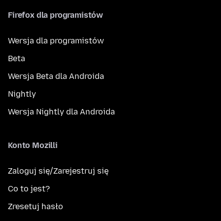
Firefox dla programistów
Wersja dla programistów
Beta
Wersja Beta dla Androida
Nightly
Wersja Nightly dla Androida
Konto Mozilli
Zaloguj się/Zarejestruj się
Co to jest?
Zresetuj hasło