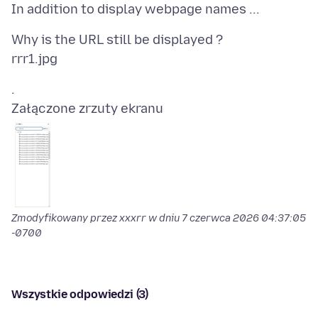
Why is the URL still be displayed ?
Załączone zrzuty ekranu
Zmodyfikowany przez xxxrr w dniu
7 czerwca 2026 04:37:05
-0700
Wszystkie odpowiedzi (3)