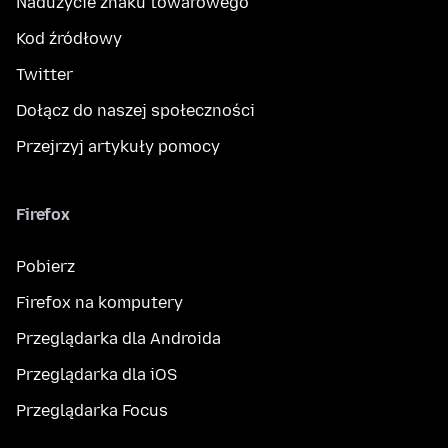
Nadużycie znaku towarowego
Kod źródłowy
Twitter
Dołącz do naszej społeczności
Przejrzyj artykuły pomocy
Firefox
Pobierz
Firefox na komputery
Przeglądarka dla Androida
Przeglądarka dla iOS
Przeglądarka Focus