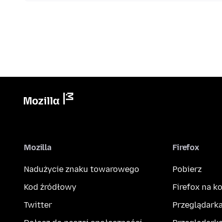
Mozilla
Firefox
Nadużycie znaku towarowego
Pobierz
Kod źródłowy
Firefox na 
Twitter
Przeglądarka