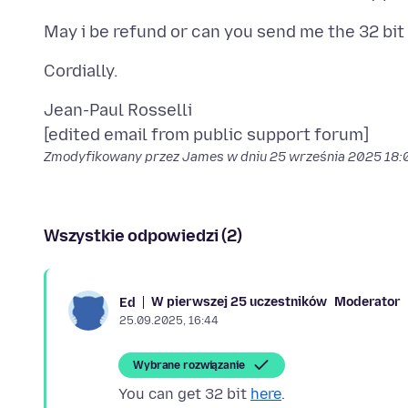
Jean-Paul Rosselli
Zmodyfikowany przez James w dniu
25 września 2025 18:
Wszystkie odpowiedzi (2)
W pierwszej 25 uczestników
Moderator
Ed
25.09.2025, 16:44
Wybrane rozwiązanie
You can get 32 bit
here