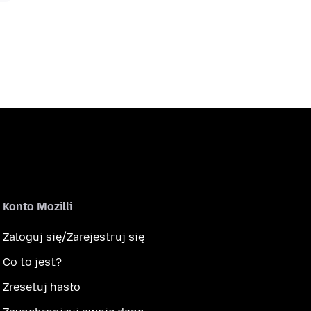
Konto Mozilli
Zaloguj się/Zarejestruj się
Co to jest?
Zresetuj hasło