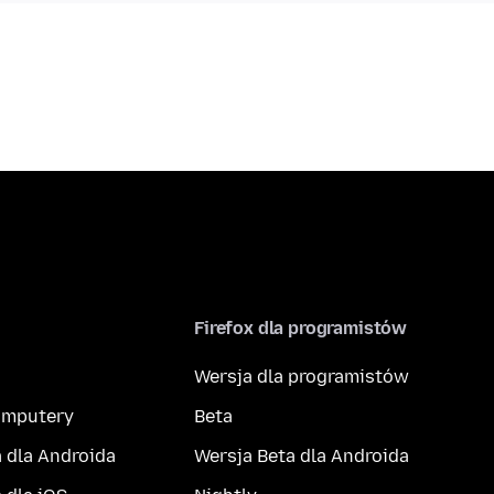
Firefox dla programistów
Wersja dla programistów
komputery
Beta
 dla Androida
Wersja Beta dla Androida