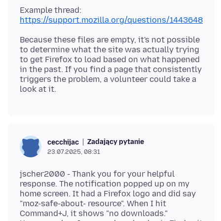
Example thread:
https://support.mozilla.org/questions/1443648
Because these files are empty, it's not possible
to determine what the site was actually trying
to get Firefox to load based on what happened
in the past. If you find a page that consistently
triggers the problem, a volunteer could take a
Zadający pytanie
cecchijac
23.07.2025, 08:31
jscher2000 - Thank you for your helpful
response. The notification popped up on my
home screen. It had a Firefox logo and did say
"moz-safe-about- resource". When I hit
Command+J, it shows "no downloads."