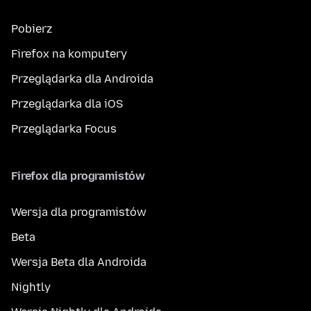
Pobierz
Firefox na komputery
Przeglądarka dla Androida
Przeglądarka dla iOS
Przeglądarka Focus
Firefox dla programistów
Wersja dla programistów
Beta
Wersja Beta dla Androida
Nightly