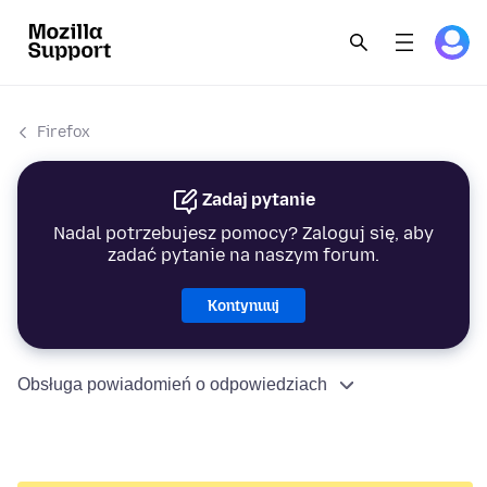
Firefox
Zadaj pytanie
Nadal potrzebujesz pomocy? Zaloguj się, aby
zadać pytanie na naszym forum.
Kontynuuj
Obsługa powiadomień o odpowiedziach