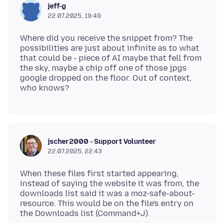
jeff-g
22.07.2025, 19:49
Where did you receive the snippet from? The
possibilities are just about infinite as to what
that could be - piece of AI maybe that fell from
the sky, maybe a chip off one of those jpgs
google dropped on the floor. Out of context,
jscher2000 - Support Volunteer
22.07.2025, 22:43
When these files first started appearing,
instead of saying the website it was from, the
downloads list said it was a moz-safe-about-
resource. This would be on the file's entry on