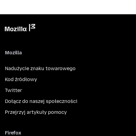
Mozilla
Nadużycie znaku towarowego
Kod źródłowy
Twitter
Dołącz do naszej społeczności
Przejrzyj artykuły pomocy
Firefox