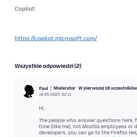
https://copilot.microsoft.com/
Wszystkie odpowiedzi (2)
Moderator
W pierwszej 10 uczestników
Paul
18.05.2025, 02:11
The people who answer questions here, fo
time (like me), not Mozilla employees or 
developers, you can go to the Firefox
Hel