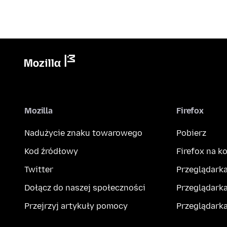
Mozilla
Firefox
Nadużycie znaku towarowego
Pobierz
Kod źródłowy
Firefox na 
Twitter
Przeglądarka
Dołącz do naszej społeczności
Przeglądarka
Przejrzyj artykuły pomocy
Przeglądark