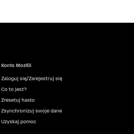
Konto Mozilli
Zaloguj się/Zarejestruj się
Co to jest?
Zresetuj hasło
Zsynchronizuj swoje dane
Uzyskaj pomoc