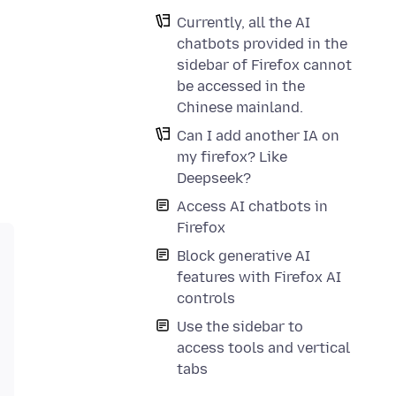
Currently, all the AI
chatbots provided in the
sidebar of Firefox cannot
be accessed in the
Chinese mainland.
Can I add another IA on
my firefox? Like
Deepseek?
Access AI chatbots in
Firefox
Block generative AI
features with Firefox AI
controls
Use the sidebar to
access tools and vertical
tabs