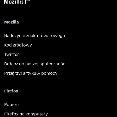
Mozilla
Nadużycie znaku towarowego
Kod źródłowy
Twitter
Dołącz do naszej społeczności
Przejrzyj artykuły pomocy
Firefox
Pobierz
Firefox na komputery