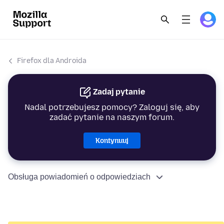
Firefox dla Androida
Zadaj pytanie
Nadal potrzebujesz pomocy? Zaloguj się, aby
zadać pytanie na naszym forum.
Kontynuuj
Obsługa powiadomień o odpowiedziach