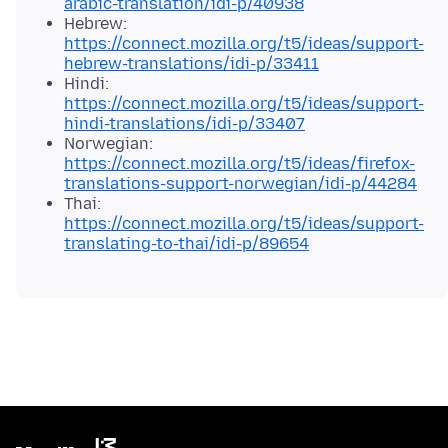
arabic-translation/idi-p/40938
Hebrew:
https://connect.mozilla.org/t5/ideas/support-
hebrew-translations/idi-p/33411
Hindi:
https://connect.mozilla.org/t5/ideas/support-
hindi-translations/idi-p/33407
Norwegian:
https://connect.mozilla.org/t5/ideas/firefox-
translations-support-norwegian/idi-p/44284
Thai:
https://connect.mozilla.org/t5/ideas/support-
translating-to-thai/idi-p/89654