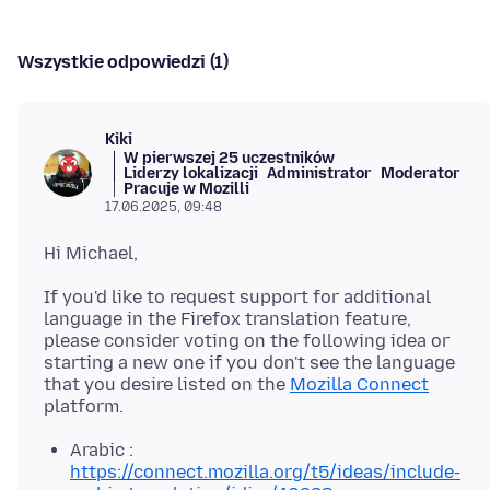
Wszystkie odpowiedzi (1)
Kiki
W pierwszej 25 uczestników
Liderzy lokalizacji
Administrator
Moderator
Pracuje w Mozilli
17.06.2025, 09:48
If you'd like to request support for additional
language in the Firefox translation feature,
please consider voting on the following idea or
starting a new one if you don't see the language
that you desire listed on the
Mozilla Connect
Arabic :
https://connect.mozilla.org/t5/ideas/include-