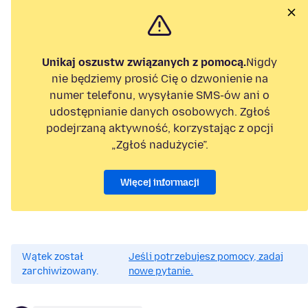
Unikaj oszustw związanych z pomocą.
Nigdy
nie będziemy prosić Cię o dzwonienie na
numer telefonu, wysyłanie SMS-ów ani o
udostępnianie danych osobowych. Zgłoś
podejrzaną aktywność, korzystając z opcji
„Zgłoś nadużycie”.
Więcej informacji
Wątek został
Jeśli potrzebujesz pomocy, zadaj
zarchiwizowany.
nowe pytanie.