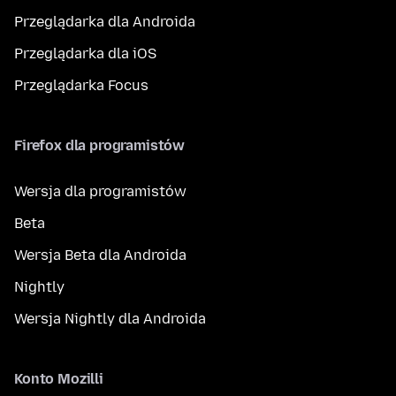
Przeglądarka dla Androida
Przeglądarka dla iOS
Przeglądarka Focus
Firefox dla programistów
Wersja dla programistów
Beta
Wersja Beta dla Androida
Nightly
Wersja Nightly dla Androida
Konto Mozilli