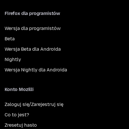
Firefox dla programistów
Wersja dla programistów
Beta
Wersja Beta dla Androida
Nightly
Wersja Nightly dla Androida
Konto Mozilli
Zaloguj się/Zarejestruj się
Co to jest?
Zresetuj hasło