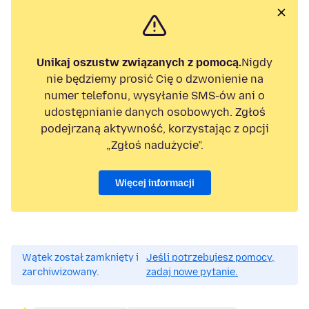
Unikaj oszustw związanych z pomocą.
Nigdy
nie będziemy prosić Cię o dzwonienie na
numer telefonu, wysyłanie SMS-ów ani o
udostępnianie danych osobowych. Zgłoś
podejrzaną aktywność, korzystając z opcji
„Zgłoś nadużycie”.
Więcej informacji
Wątek został zamknięty i
Jeśli potrzebujesz pomocy,
zarchiwizowany.
zadaj nowe pytanie.