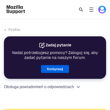
Firefox
Zadaj pytanie
Nadal potrzebujesz pomocy? Zaloguj się, aby
zadać pytanie na naszym forum.
Kontynuuj
Obsługa powiadomień o odpowiedziach