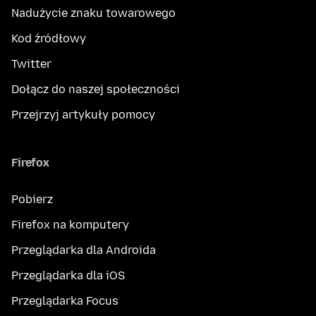
Nadużycie znaku towarowego
Kod źródłowy
Twitter
Dołącz do naszej społeczności
Przejrzyj artykuły pomocy
Firefox
Pobierz
Firefox na komputery
Przeglądarka dla Androida
Przeglądarka dla iOS
Przeglądarka Focus