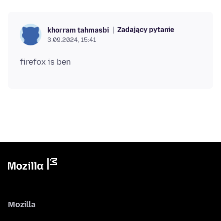
Zadający pytanie
khorram tahmasbi
3.09.2024, 15:41
Mozilla