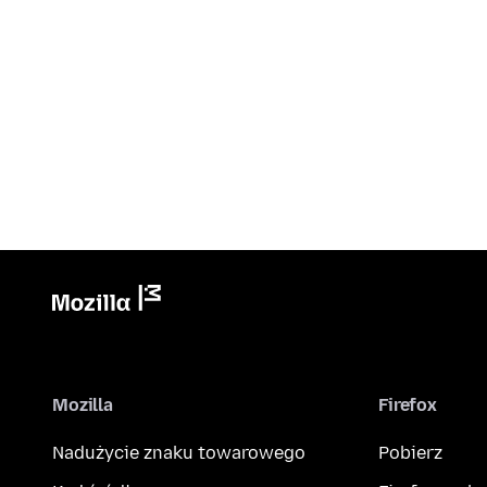
Mozilla
Firefox
Nadużycie znaku towarowego
Pobierz