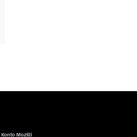
Konto Mozilli