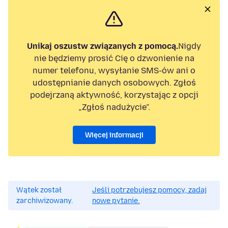
Unikaj oszustw związanych z pomocą.
Nigdy
nie będziemy prosić Cię o dzwonienie na
numer telefonu, wysyłanie SMS-ów ani o
udostępnianie danych osobowych. Zgłoś
podejrzaną aktywność, korzystając z opcji
„Zgłoś nadużycie”.
Więcej informacji
Wątek został
Jeśli potrzebujesz pomocy, zadaj
zarchiwizowany.
nowe pytanie.