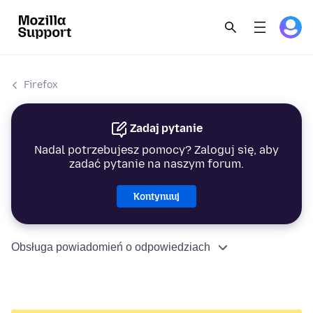
Firefox
Zadaj pytanie
Nadal potrzebujesz pomocy? Zaloguj się, aby
zadać pytanie na naszym forum.
Kontynuuj
Obsługa powiadomień o odpowiedziach