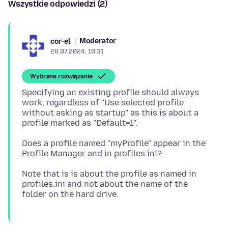
Wszystkie odpowiedzi (2)
Moderator
cor-el
28.07.2024, 10:31
Wybrane rozwiązanie
Specifying an existing profile should always
work, regardless of "Use selected profile
without asking as startup" as this is about a
Does a profile named "myProfile" appear in the
Note that is is about the profile as named in
profiles.ini and not about the name of the