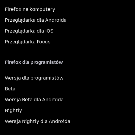
Firefox na komputery
Przeglądarka dla Androida
Przeglądarka dla iOS
Przeglądarka Focus
Firefox dla programistów
Wersja dla programistów
Beta
Wersja Beta dla Androida
Nightly
Wersja Nightly dla Androida