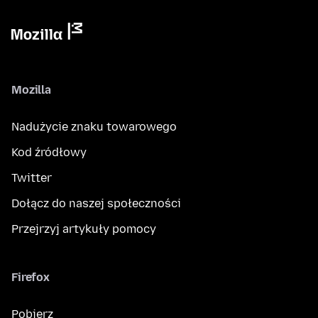
Mozilla
Nadużycie znaku towarowego
Kod źródłowy
Twitter
Dołącz do naszej społeczności
Przejrzyj artykuły pomocy
Firefox
Pobierz