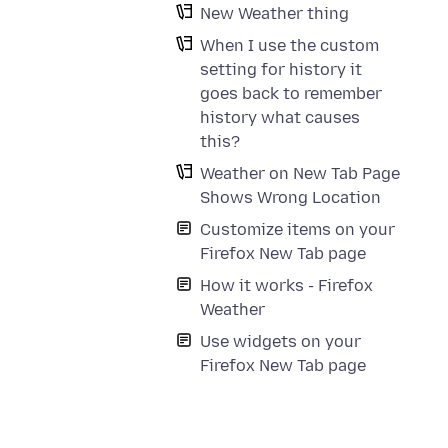
New Weather thing
When I use the custom
setting for history it
goes back to remember
history what causes
this?
Weather on New Tab Page
Shows Wrong Location
Customize items on your
Firefox New Tab page
How it works - Firefox
Weather
Use widgets on your
Firefox New Tab page