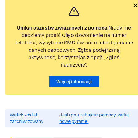
Unikaj oszustw związanych z pomocą.
Nigdy nie
będziemy prosić Cię o dzwonienie na numer
telefonu, wysyłanie SMS-ów ani o udostępnianie
danych osobowych. Zgłoś podejrzaną
aktywność, korzystając z opcji „Zgłoś
nadużycie”.
Więcej informacji
Wątek został
Jeśli potrzebujesz pomocy, zadaj
zarchiwizowany.
nowe pytanie.