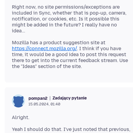
Right now, no site permissions/exceptions are
included in Sync, whether that is pop-up, camera,
notification, or cookies, etc. Is it possible this
might be added in the future? I really have no
Mozilla has a product suggestion site at
https://connect.mozilla.org/
. I think if you have
time, it would be a good idea to post this request
there to get into the current feedback stream. Use
Zadający pytanie
pompan2
15.05.2024, 01:40
Yeah I should do that. I've just noted that previous,