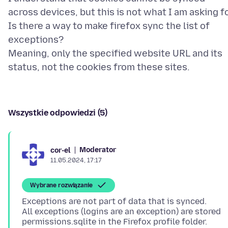
across devices, but this is not what I am asking fo
Is there a way to make firefox sync the list of
exceptions?
Meaning, only the specified website URL and its
Wszystkie odpowiedzi (5)
Moderator
cor-el
11.05.2024, 17:17
Wybrane rozwiązanie
Exceptions are not part of data that is synced.
All exceptions (logins are an exception) are stored