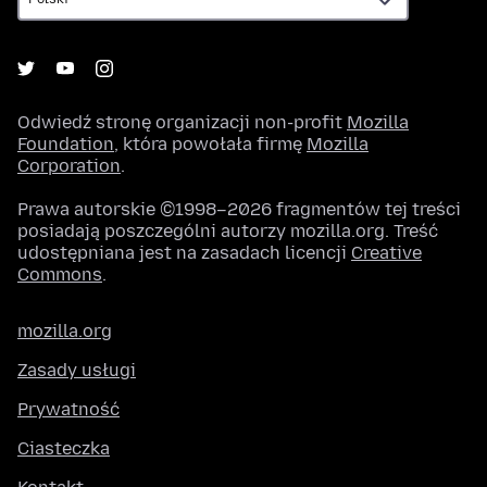
Odwiedź stronę organizacji non-profit
Mozilla
Foundation
, która powołała firmę
Mozilla
Corporation
.
Prawa autorskie ©1998–2026 fragmentów tej treści
posiadają poszczególni autorzy mozilla.org. Treść
udostępniana jest na zasadach licencji
Creative
Commons
.
mozilla.org
Zasady usługi
Prywatność
Ciasteczka