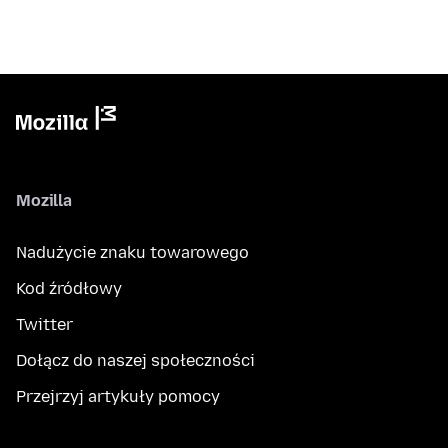
Mozilla
Nadużycie znaku towarowego
Kod źródłowy
Twitter
Dołącz do naszej społeczności
Przejrzyj artykuły pomocy