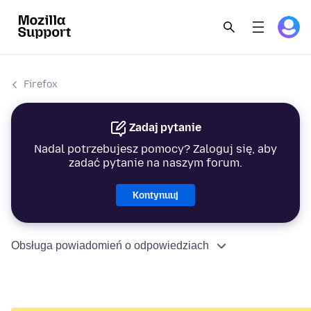
Firefox
Zadaj pytanie
Nadal potrzebujesz pomocy? Zaloguj się, aby
zadać pytanie na naszym forum.
Kontynuuj
Obsługa powiadomień o odpowiedziach