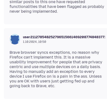
similar posts to this one have requested
functionalities that have been flagged as probably
user2112785482527965156614692087748483771
1.10.2024, 10:50
Brave browser syncs exceptions, no reason why
Firefox can't implement this. It is a massive
usability improvement for people that are privacy
centric and use multiple devices on a daily basis.
Having to manually add an exception to every
device I use Firefox on is a pain in the ass. Unless
you are OK with users just getting fed up and