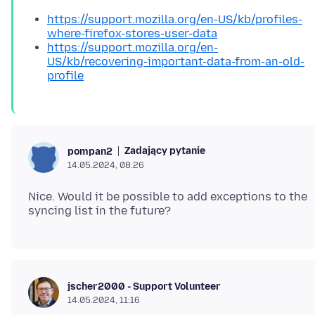
https://support.mozilla.org/en-US/kb/profiles-
where-firefox-stores-user-data
https://support.mozilla.org/en-
US/kb/recovering-important-data-from-an-old-
profile
Zadający pytanie
pompan2
14.05.2024, 08:26
Nice. Would it be possible to add exceptions to the
jscher2000 - Support Volunteer
14.05.2024, 11:16