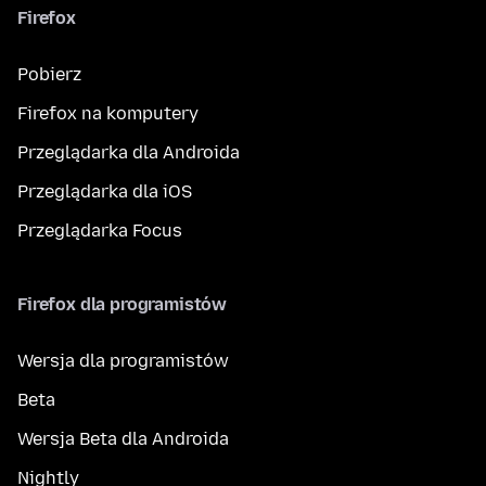
Firefox
Pobierz
Firefox na komputery
Przeglądarka dla Androida
Przeglądarka dla iOS
Przeglądarka Focus
Firefox dla programistów
Wersja dla programistów
Beta
Wersja Beta dla Androida
Nightly