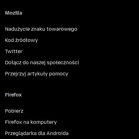
Mozilla
Nadużycie znaku towarowego
Kod źródłowy
Twitter
Dołącz do naszej społeczności
Przejrzyj artykuły pomocy
Firefox
Pobierz
Firefox na komputery
Przeglądarka dla Androida