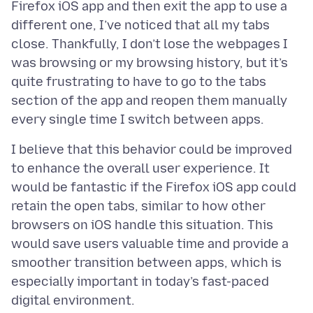
Firefox iOS app and then exit the app to use a
different one, I’ve noticed that all my tabs
close. Thankfully, I don’t lose the webpages I
was browsing or my browsing history, but it’s
quite frustrating to have to go to the tabs
section of the app and reopen them manually
I believe that this behavior could be improved
to enhance the overall user experience. It
would be fantastic if the Firefox iOS app could
retain the open tabs, similar to how other
browsers on iOS handle this situation. This
would save users valuable time and provide a
smoother transition between apps, which is
especially important in today’s fast-paced