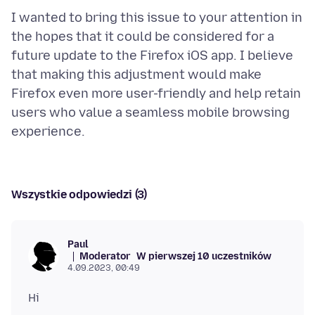
I wanted to bring this issue to your attention in
the hopes that it could be considered for a
future update to the Firefox iOS app. I believe
that making this adjustment would make
Firefox even more user-friendly and help retain
users who value a seamless mobile browsing
Wszystkie odpowiedzi (3)
Paul
Moderator
W pierwszej 10 uczestników
4.09.2023, 00:49