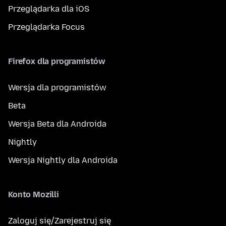
Przeglądarka dla iOS
Przeglądarka Focus
Firefox dla programistów
Wersja dla programistów
Beta
Wersja Beta dla Androida
Nightly
Wersja Nightly dla Androida
Konto Mozilli
Zaloguj się/Zarejestruj się