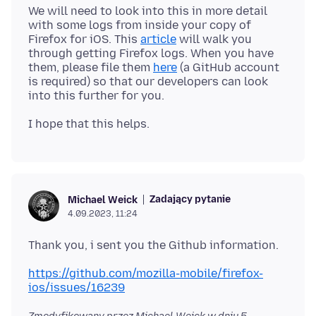
We will need to look into this in more detail
with some logs from inside your copy of
Firefox for iOS. This
article
will walk you
through getting Firefox logs. When you have
them, please file them
here
(a GitHub account
is required) so that our developers can look
Zadający pytanie
Michael Weick
4.09.2023, 11:24
https://github.com/mozilla-mobile/firefox-
ios/issues/16239