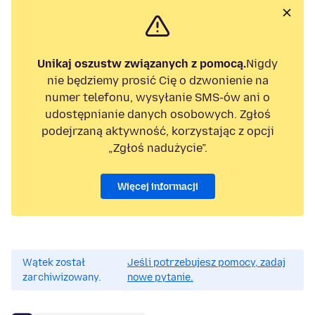
Unikaj oszustw związanych z pomocą.
Nigdy
nie będziemy prosić Cię o dzwonienie na
numer telefonu, wysyłanie SMS-ów ani o
udostępnianie danych osobowych. Zgłoś
podejrzaną aktywność, korzystając z opcji
„Zgłoś nadużycie”.
Więcej informacji
Wątek został
Jeśli potrzebujesz pomocy, zadaj
zarchiwizowany.
nowe pytanie.