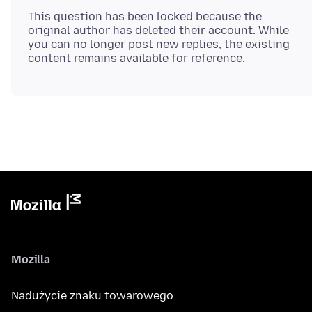
This question has been locked because the
original author has deleted their account. While
you can no longer post new replies, the existing
Mozilla
Nadużycie znaku towarowego