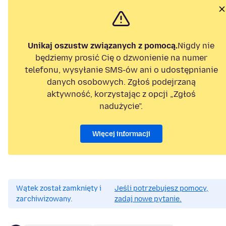
Unikaj oszustw związanych z pomocą.
Nigdy nie
będziemy prosić Cię o dzwonienie na numer
telefonu, wysyłanie SMS-ów ani o udostępnianie
danych osobowych. Zgłoś podejrzaną
aktywność, korzystając z opcji „Zgłoś
nadużycie”.
Więcej informacji
Wątek został zamknięty i
Jeśli potrzebujesz pomocy,
zarchiwizowany.
zadaj nowe pytanie.