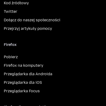
Kod źródłowy
Twitter
Dołącz do naszej społeczności
Przejrzyj artykuły pomocy
Firefox
Pobierz
Firefox na komputery
Przeglądarka dla Androida
Przeglądarka dla iOS
Przeglądarka Focus