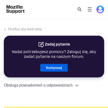
Firefox dla Androida
Zadaj pytanie
Nadal potrzebujesz pomocy? Zaloguj się, aby
zadać pytanie na naszym forum.
Kontynuuj
Obsługa powiadomień o odpowiedziach