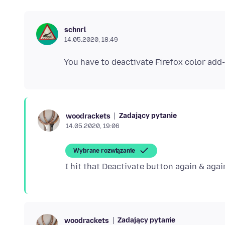
schnrl
14.05.2020, 18:49
Zadający pytanie
woodrackets
14.05.2020, 19:06
Wybrane rozwiązanie
Zadający pytanie
woodrackets