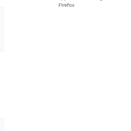
Firefox