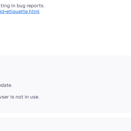
?id=etiquette.html