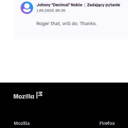
Zadający pytanie
Johnny "Decimal" Noble
1.04.2020, 06:36
Mozilla
Firefox