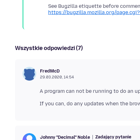
https://bugzilla.mozilla.org/page.cgi
Wszystkie odpowiedzi (7)
FredMcD
29.03.2020, 14:54
Zadający pytanie
Johnny "Decimal" Noble