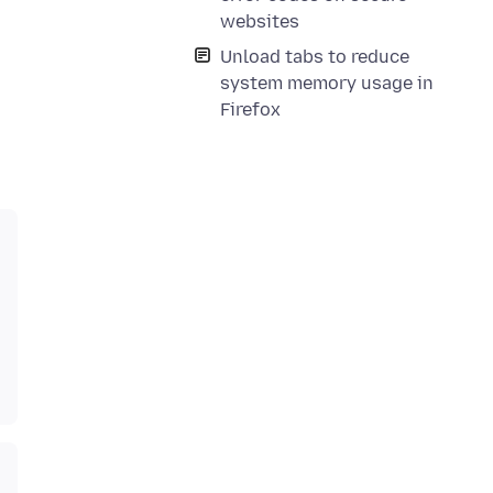
websites
Unload tabs to reduce
system memory usage in
Firefox