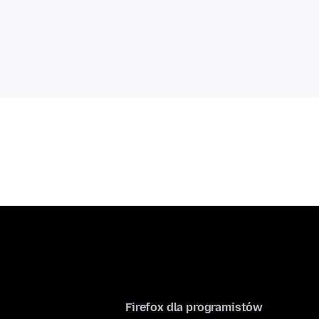
Firefox dla programistów