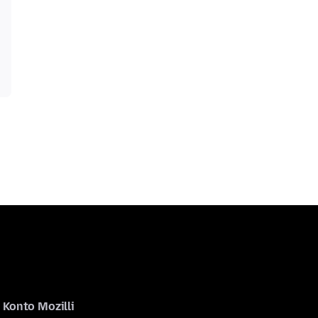
Konto Mozilli