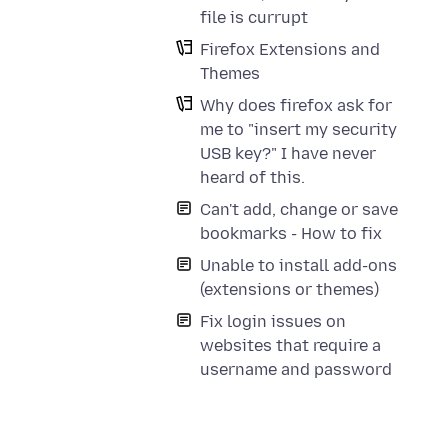
file is currupt
Firefox Extensions and
Themes
Why does firefox ask for
me to "insert my security
USB key?" I have never
heard of this.
Can't add, change or save
bookmarks - How to fix
Unable to install add-ons
(extensions or themes)
Fix login issues on
websites that require a
username and password