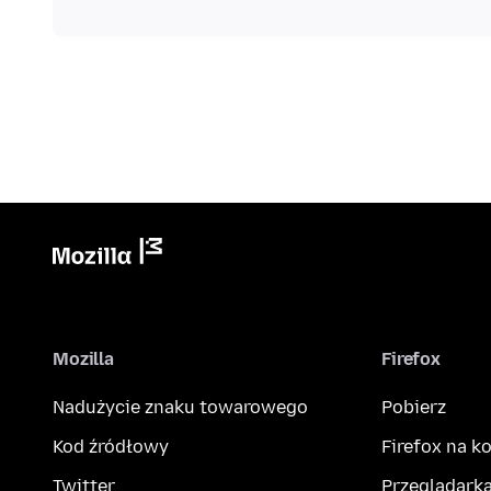
Mozilla
Firefox
Nadużycie znaku towarowego
Pobierz
Kod źródłowy
Firefox na 
Twitter
Przeglądarka