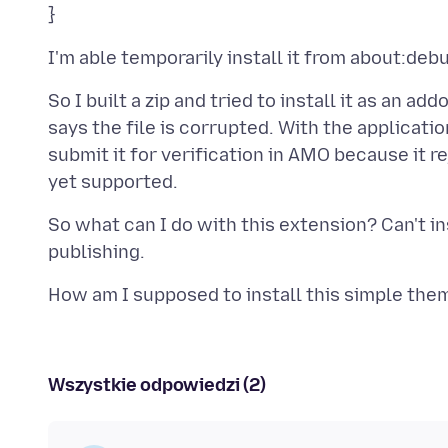
So I built a zip and tried to install it as an ad
says the file is corrupted. With the applications
submit it for verification in AMO because it r
So what can I do with this extension? Can't insta
Wszystkie odpowiedzi (2)