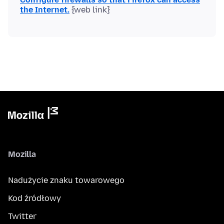
the Internet.
Mozilla
Nadużycie znaku towarowego
Kod źródłowy
Twitter