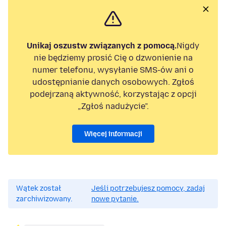
Unikaj oszustw związanych z pomocą.
Nigdy
nie będziemy prosić Cię o dzwonienie na
numer telefonu, wysyłanie SMS-ów ani o
udostępnianie danych osobowych. Zgłoś
podejrzaną aktywność, korzystając z opcji
„Zgłoś nadużycie”.
Więcej informacji
Wątek został
Jeśli potrzebujesz pomocy, zadaj
zarchiwizowany.
nowe pytanie.