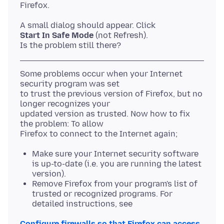
Start In Safe Mode
(not Refresh).
Some problems occur when your Internet
security program was set
to trust the previous version of Firefox, but no
longer recognizes your
updated version as trusted. Now how to fix
the problem: To allow
Make sure your Internet security software
is up-to-date (i.e. you are running the latest
version).
Remove Firefox from your program's list of
trusted or recognized programs. For
detailed instructions, see
Configure firewalls so that Firefox can access