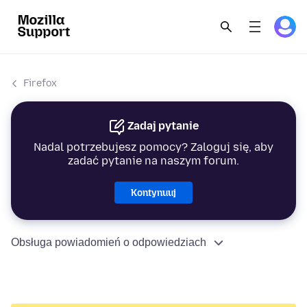
Firefox
Zadaj pytanie
Nadal potrzebujesz pomocy? Zaloguj się, aby
zadać pytanie na naszym forum.
Kontynuuj
Obsługa powiadomień o odpowiedziach