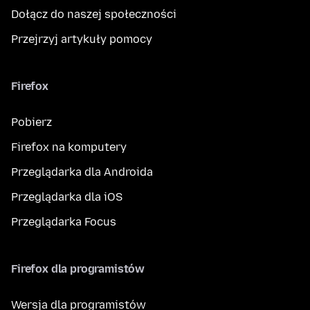
Dołącz do naszej społeczności
Przejrzyj artykuły pomocy
Firefox
Pobierz
Firefox na komputery
Przeglądarka dla Androida
Przeglądarka dla iOS
Przeglądarka Focus
Firefox dla programistów
Wersja dla programistów