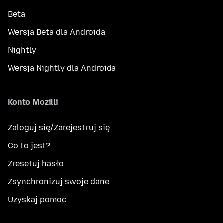
Beta
Wersja Beta dla Androida
Nightly
Wersja Nightly dla Androida
Konto Mozilli
Zaloguj się/Zarejestruj się
Co to jest?
Zresetuj hasło
Zsynchronizuj swoje dane
Uzyskaj pomoc