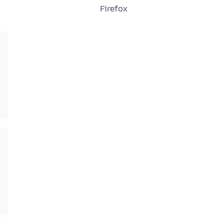
Firefox