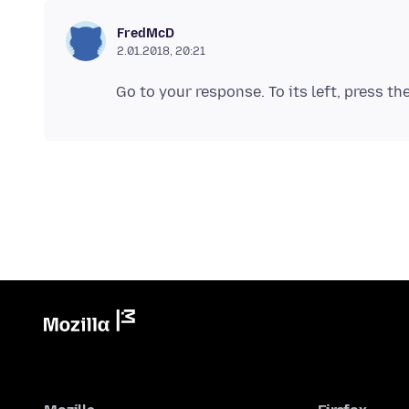
FredMcD
2.01.2018, 20:21