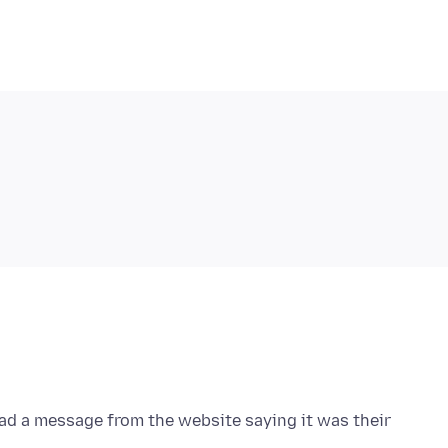
had a message from the website saying it was their