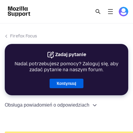
Firefox Focus
Zadaj pytanie
Nadal potrzebujesz pomocy? Zaloguj się, aby
zadać pytanie na naszym forum.
Kontynuuj
Obsługa powiadomień o odpowiedziach