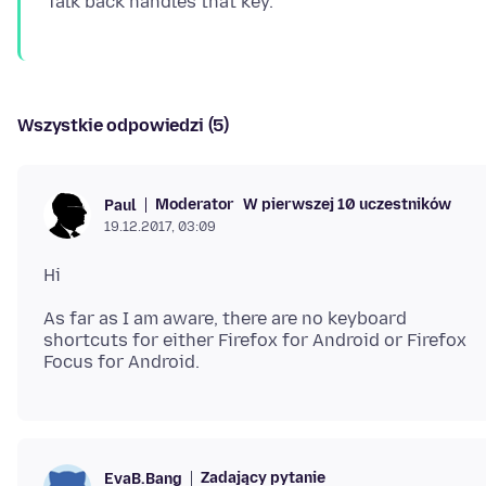
Wszystkie odpowiedzi (5)
Moderator
W pierwszej 10 uczestników
Paul
19.12.2017, 03:09
As far as I am aware, there are no keyboard
shortcuts for either Firefox for Android or Firefox
Zadający pytanie
EvaB.Bang