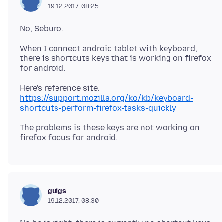
19.12.2017, 08:25
When I connect android tablet with keyboard,
there is shortcuts keys that is working on firefox
https://support.mozilla.org/ko/kb/keyboard-
shortcuts-perform-firefox-tasks-quickly
The problems is these keys are not working on
guigs
19.12.2017, 08:30