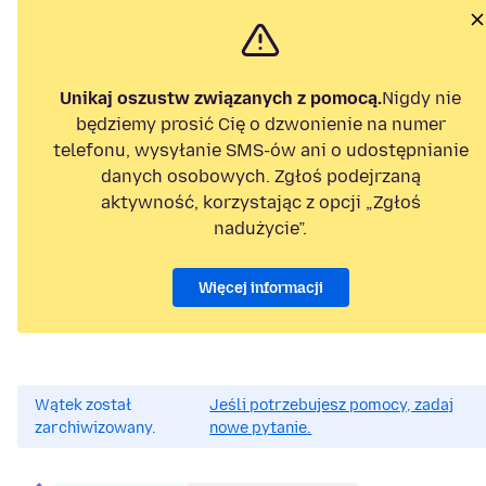
Unikaj oszustw związanych z pomocą.
Nigdy nie
będziemy prosić Cię o dzwonienie na numer
telefonu, wysyłanie SMS-ów ani o udostępnianie
danych osobowych. Zgłoś podejrzaną
aktywność, korzystając z opcji „Zgłoś
nadużycie”.
Więcej informacji
Wątek został
Jeśli potrzebujesz pomocy, zadaj
zarchiwizowany.
nowe pytanie.