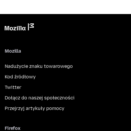
Mozilla
Nadużycie znaku towarowego
Kod źródłowy
Twitter
Dołącz do naszej społeczności
Przejrzyj artykuły pomocy
Firefox