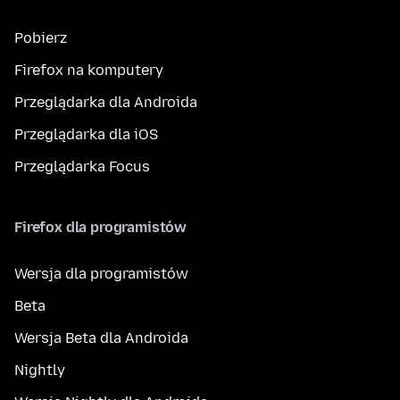
Pobierz
Firefox na komputery
Przeglądarka dla Androida
Przeglądarka dla iOS
Przeglądarka Focus
Firefox dla programistów
Wersja dla programistów
Beta
Wersja Beta dla Androida
Nightly