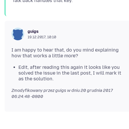
guigs
19.12.2017, 10:10
I am happy to hear that, do you mind explaining
Edit, after reading this again it looks like you
solved the issue in the last post, I will mark it
as the solution.
Zmodyfikowany przez guigs w dniu
20 grudnia 2017
06:24:48 -0800