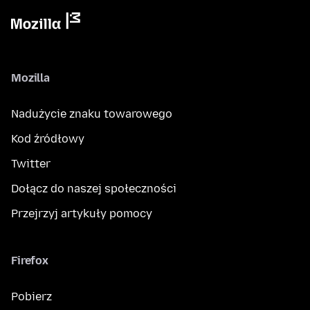
Mozilla
Nadużycie znaku towarowego
Kod źródłowy
Twitter
Dołącz do naszej społeczności
Przejrzyj artykuły pomocy
Firefox
Pobierz