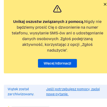
Unikaj oszustw związanych z pomocą.
Nigdy nie
będziemy prosić Cię o dzwonienie na numer
telefonu, wysyłanie SMS-ów ani o udostępnianie
danych osobowych. Zgłoś podejrzaną
aktywność, korzystając z opcji „Zgłoś
nadużycie”.
Więcej informacji
Wątek został
Jeśli potrzebujesz pomocy, zadaj
zarchiwizowany.
nowe pytanie.