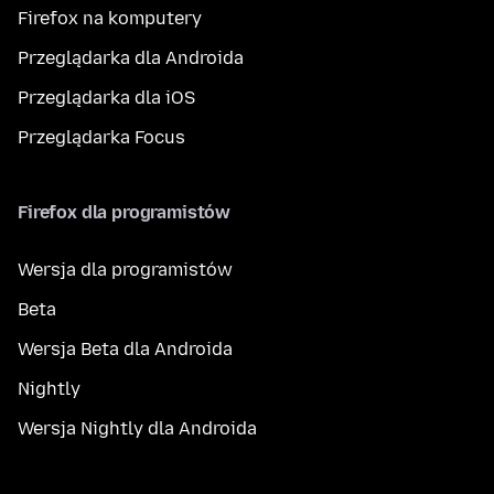
Firefox na komputery
Przeglądarka dla Androida
Przeglądarka dla iOS
Przeglądarka Focus
Firefox dla programistów
Wersja dla programistów
Beta
Wersja Beta dla Androida
Nightly
Wersja Nightly dla Androida