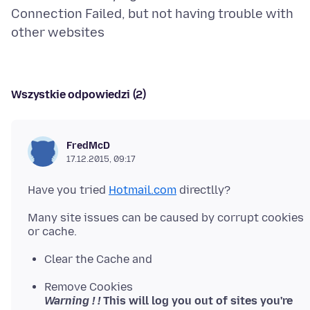
Connection Failed, but not having trouble with
Wszystkie odpowiedzi (2)
FredMcD
17.12.2015, 09:17
Have you tried
Hotmail.com
Many site issues can be caused by corrupt cookies
Clear the Cache and
Remove Cookies
Warning ! !
This will log you out of sites you're