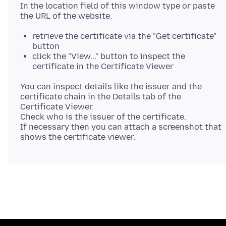
In the location field of this window type or paste
retrieve the certificate via the "Get certificate"
button
click the "View..." button to inspect the
certificate in the Certificate Viewer
You can inspect details like the issuer and the
certificate chain in the Details tab of the
Certificate Viewer.
Check who is the issuer of the certificate.
If necessary then you can attach a screenshot that