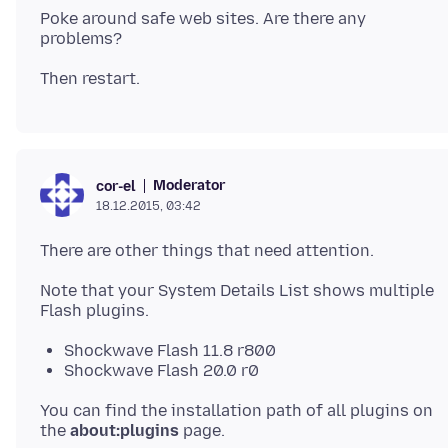
Poke around safe web sites. Are there any
Moderator
cor-el
18.12.2015, 03:42
Note that your System Details List shows multiple
Shockwave Flash 11.8 r800
Shockwave Flash 20.0 r0
You can find the installation path of all plugins on
the
about:plugins