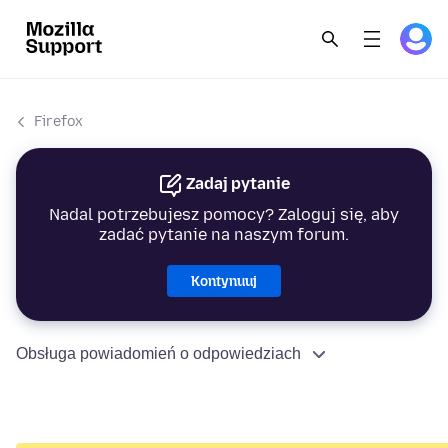
Firefox
Zadaj pytanie
Nadal potrzebujesz pomocy? Zaloguj się, aby
zadać pytanie na naszym forum.
Kontynuuj
Obsługa powiadomień o odpowiedziach