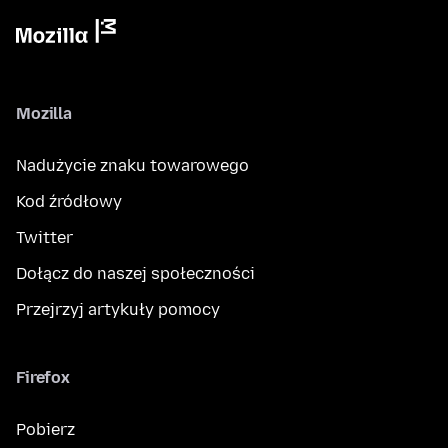
Mozilla
Nadużycie znaku towarowego
Kod źródłowy
Twitter
Dołącz do naszej społeczności
Przejrzyj artykuły pomocy
Firefox
Pobierz