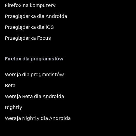
Firefox na komputery
Przeglądarka dla Androida
Przeglądarka dla iOS
Przeglądarka Focus
Firefox dla programistów
Wersja dla programistów
Beta
Wersja Beta dla Androida
Nightly
Wersja Nightly dla Androida