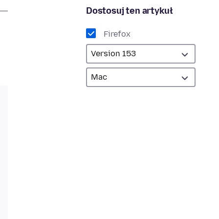
Dostosuj ten artykuł
Firefox