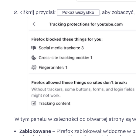
Kliknij przycisk
, aby zobaczyć,
Pokaż wszystko
W tym panelu w zależności od otwartej strony są w
Zablokowane
– Firefox zablokował widoczne w p