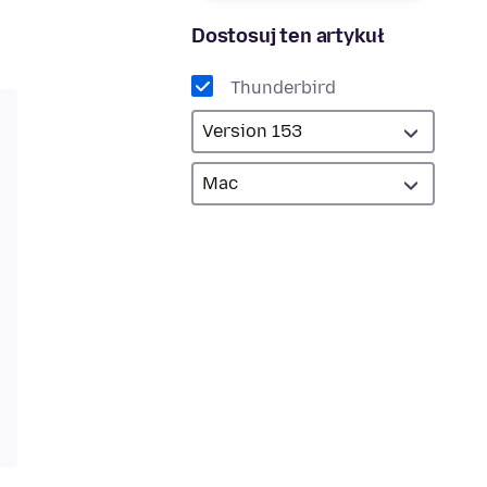
Dostosuj ten artykuł
Thunderbird