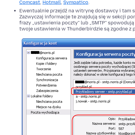
Comcast
,
Hotmail
,
Sympatico
.
Ewentualnie przejdź na witrynę dostawcy i tam 
Zazwyczaj informacje te znajdują się w sekcji p
frazy „ustawienia poczty” lub „SMTP” spowodują 
twoje ustawienia w Thunderbirdzie są zgodne z 