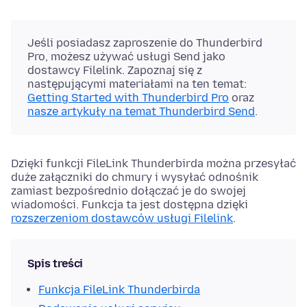
Jeśli posiadasz zaproszenie do Thunderbird
Pro, możesz używać usługi Send jako
dostawcy Filelink. Zapoznaj się z
następującymi materiałami na ten temat:
Getting Started with Thunderbird Pro
oraz
nasze artykuły na temat Thunderbird Send
.
Dzięki funkcji FileLink Thunderbirda można przesyłać
duże załączniki do chmury i wysyłać odnośnik
zamiast bezpośrednio dołączać je do swojej
wiadomości. Funkcja ta jest dostępna dzięki
rozszerzeniom dostawców usługi Filelink
.
Spis treści
Funkcja FileLink Thunderbirda