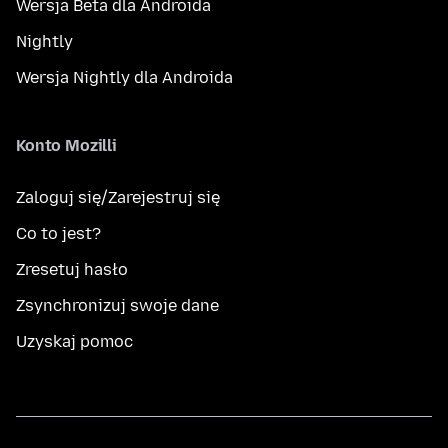
Wersja Beta dla Androida
Nightly
Wersja Nightly dla Androida
Konto Mozilli
Zaloguj się/Zarejestruj się
Co to jest?
Zresetuj hasło
Zsynchronizuj swoje dane
Uzyskaj pomoc