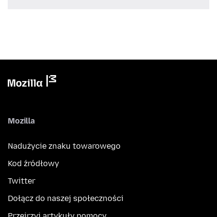
Mozilla
Nadużycie znaku towarowego
Kod źródłowy
Twitter
Dołącz do naszej społeczności
Przejrzyj artykuły pomocy