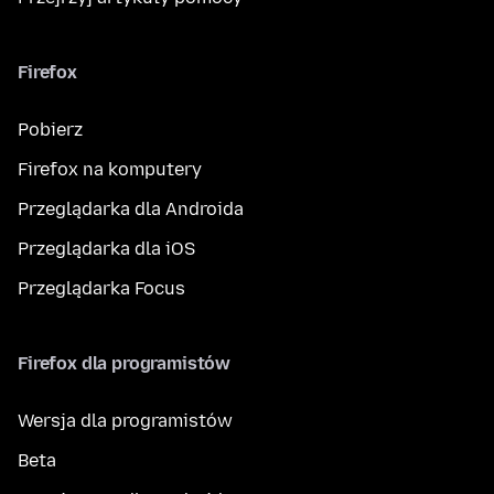
Firefox
Pobierz
Firefox na komputery
Przeglądarka dla Androida
Przeglądarka dla iOS
Przeglądarka Focus
Firefox dla programistów
Wersja dla programistów
Beta