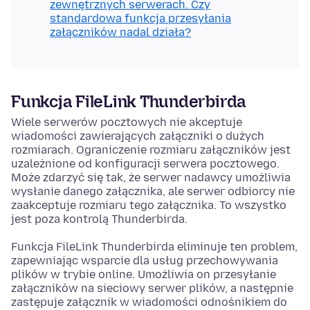
zewnętrznych serwerach. Czy
standardowa funkcja przesyłania
załączników nadal działa?
Funkcja FileLink Thunderbirda
Wiele serwerów pocztowych nie akceptuje
wiadomości zawierających załączniki o dużych
rozmiarach. Ograniczenie rozmiaru załączników jest
uzależnione od konfiguracji serwera pocztowego.
Może zdarzyć się tak, że serwer nadawcy umożliwia
wysłanie danego załącznika, ale serwer odbiorcy nie
zaakceptuje rozmiaru tego załącznika. To wszystko
jest poza kontrolą Thunderbirda.
Funkcja FileLink Thunderbirda eliminuje ten problem,
zapewniając wsparcie dla usług przechowywania
plików w trybie online. Umożliwia on przesyłanie
załączników na sieciowy serwer plików, a następnie
zastępuje załącznik w wiadomości odnośnikiem do