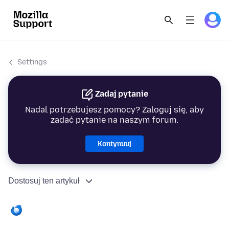
Settings
Zadaj pytanie
Nadal potrzebujesz pomocy? Zaloguj się, aby
zadać pytanie na naszym forum.
Kontynuuj
Dostosuj ten artykuł