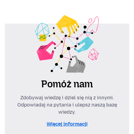
Pomóż nam
Zdobywaj wiedzę i dziel się nią z innymi.
Odpowiadaj na pytania i ulepsz naszą bazę
wiedzy.
Więcej informacji