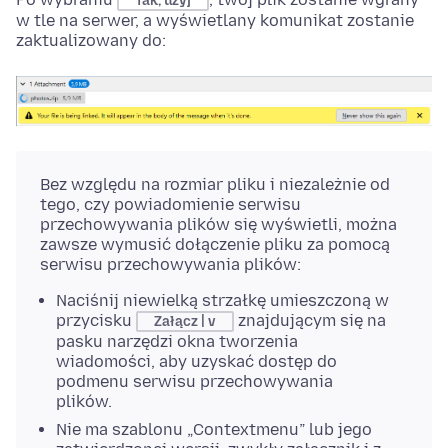
Tak, użyj
w tle na serwer, a wyświetlany komunikat zostanie
zaktualizowany do:
Bez względu na rozmiar pliku i niezależnie od
tego, czy powiadomienie serwisu
przechowywania plików się wyświetli, można
zawsze wymusić dołączenie pliku za pomocą
serwisu przechowywania plików:
Naciśnij niewielką strzałkę umieszczoną w
przycisku
znajdującym się na
Załącz | v
pasku narzędzi okna tworzenia
wiadomości, aby uzyskać dostęp do
podmenu serwisu przechowywania
plików.
Nie ma szablonu „Contextmenu” lub jego