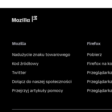
Mozilla
Firefox
Nadużycie znaku towarowego
Pobierz
Kod źródłowy
Firefox na 
Twitter
Przeglądarka
Dołącz do naszej społeczności
Przeglądarka
Przejrzyj artykuły pomocy
Przeglądark