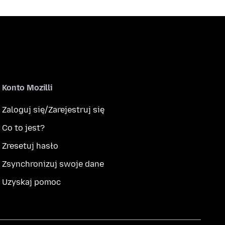
Konto Mozilli
Zaloguj się/Zarejestruj się
Co to jest?
Zresetuj hasło
Zsynchronizuj swoje dane
Uzyskaj pomoc