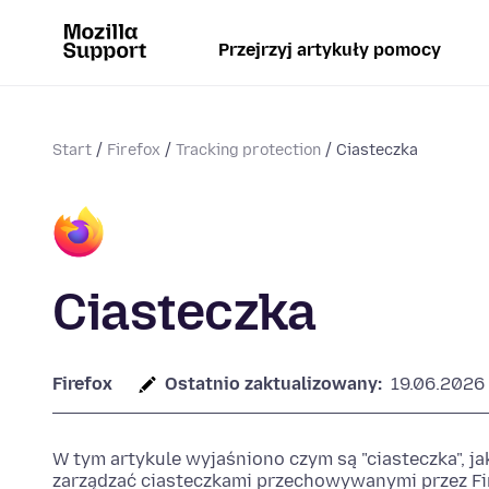
Przejrzyj artykuły pomocy
Start
Firefox
Tracking protection
Ciasteczka
Ciasteczka
Firefox
Ostatnio zaktualizowany:
19.06.2026
W tym artykule wyjaśniono czym są "ciasteczka", ja
zarządzać ciasteczkami przechowywanymi przez Fi