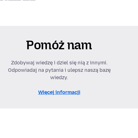
Pomóż nam
Zdobywaj wiedzę i dziel się nią z innymi.
Odpowiadaj na pytania i ulepsz naszą bazę
wiedzy.
Więcej informacji