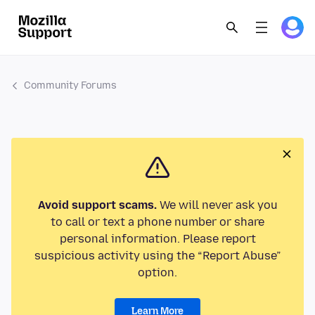
Community Forums
Avoid support scams.
We will never ask you
to call or text a phone number or share
personal information. Please report
suspicious activity using the “Report Abuse”
option.
Learn More