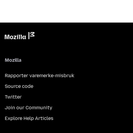
Mozilla
Rapporter varemerke-misbruk
Source code
Twitter
Join our Community
Explore Help Articles