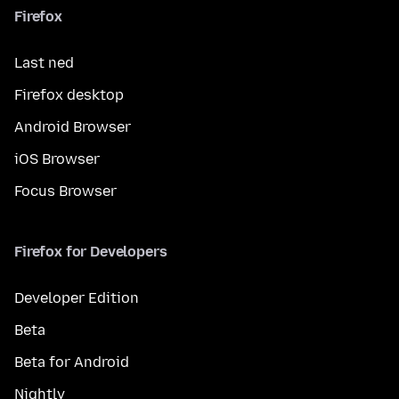
Firefox
Last ned
Firefox desktop
Android Browser
iOS Browser
Focus Browser
Firefox for Developers
Developer Edition
Beta
Beta for Android
Nightly