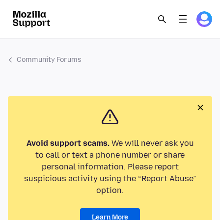
Community Forums
Avoid support scams.
We will never ask you
to call or text a phone number or share
personal information. Please report
suspicious activity using the “Report Abuse”
option.
Learn More