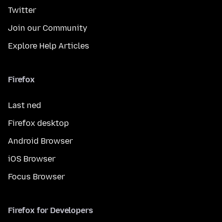
Twitter
Join our Community
Explore Help Articles
Firefox
Last ned
Firefox desktop
Android Browser
iOS Browser
Focus Browser
Firefox for Developers