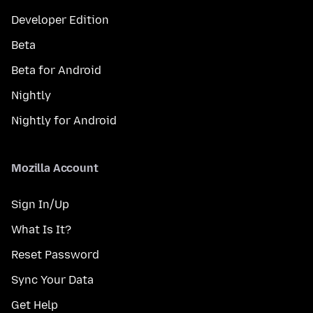
Developer Edition
Beta
Beta for Android
Nightly
Nightly for Android
Mozilla Account
Sign In/Up
What Is It?
Reset Password
Sync Your Data
Get Help