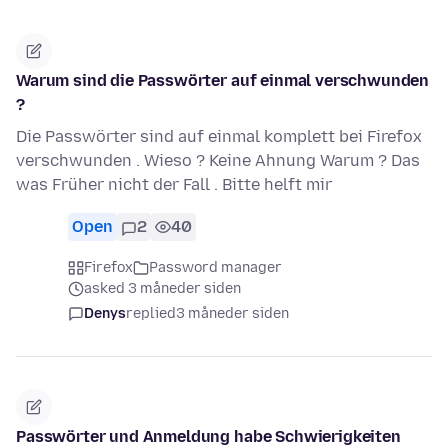
Warum sind die Passwörter auf einmal verschwunden
?
Die Passwörter sind auf einmal komplett bei Firefox
verschwunden . Wieso ? Keine Ahnung Warum ? Das
was Früher nicht der Fall . Bitte helft mir
Open
2
40
Firefox
Password manager
asked 3 måneder siden
Denys
replied
3 måneder siden
Passwörter und Anmeldung habe Schwierigkeiten