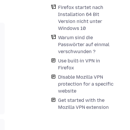
Firefox startet nach
Installation 64 Bit
Version nicht unter
Windows 10
Warum sind die
Passwörter auf einmal
verschwunden ?
Use built-in VPN in
Firefox
Disable Mozilla VPN
protection for a specific
website
Get started with the
Mozilla VPN extension