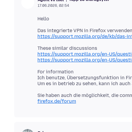
17.06.2026, 02:54
https://support.mozilla.org/de/kb/das-in
https://support.mozilla.org/en-US/ques
https://support.mozilla.org/en-US/ques
For information
Ich benutze, Übersetzungsfunktion in Fir
Um es in betrieb zu sehen, kann ich auch
Sie haben auch die möglichkeit, die com
firefox.de/forum