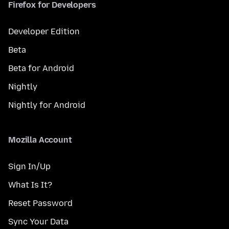
Firefox for Developers
Developer Edition
Beta
Beta for Android
Nightly
Nightly for Android
Mozilla Account
Sign In/Up
What Is It?
Reset Password
Sync Your Data