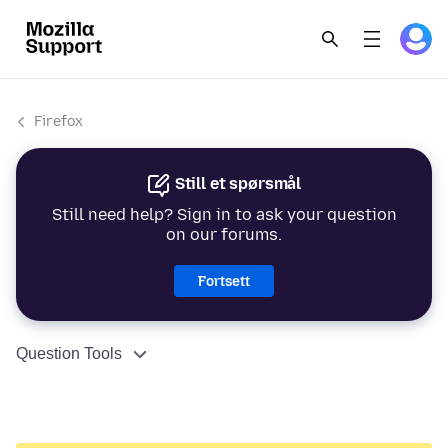
Firefox
Still et spørsmål
Still need help? Sign in to ask your question
on our forums.
Fortsett
Question Tools