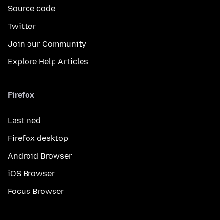
Source code
Twitter
Join our Community
Explore Help Articles
Firefox
Last ned
Firefox desktop
Android Browser
iOS Browser
Focus Browser