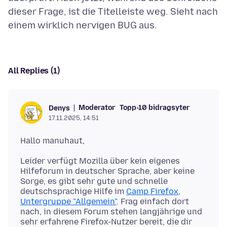
dieser Frage, ist die Titelleiste weg. Sieht nach
All Replies (1)
Moderator
Topp-10 bidragsyter
Denys
17.11.2025, 14:51
Leider verfügt Mozilla über kein eigenes
Hilfeforum in deutscher Sprache, aber keine
Sorge, es gibt sehr gute und schnelle
deutschsprachige Hilfe im
Camp Firefox,
Untergruppe "Allgemein"
. Frag einfach dort
nach, in diesem Forum stehen langjährige und
sehr erfahrene Firefox-Nutzer bereit, die dir