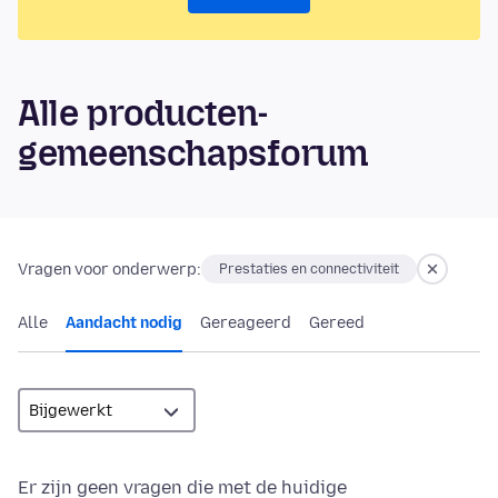
Alle producten-
gemeenschapsforum
Vragen voor onderwerp:
Prestaties en connectiviteit
Alle
Aandacht nodig
Gereageerd
Gereed
Er zijn geen vragen die met de huidige