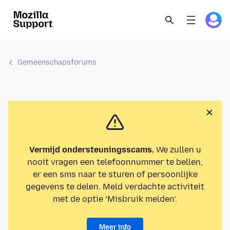
Gemeenschapsforums
Vermijd ondersteuningsscams.
We zullen u
nooit vragen een telefoonnummer te bellen,
er een sms naar te sturen of persoonlijke
gegevens te delen. Meld verdachte activiteit
met de optie ‘Misbruik melden’.
Meer info