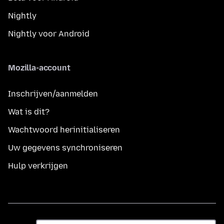
Nightly
Nightly voor Android
Mozilla-account
Inschrijven/aanmelden
Wat is dit?
Wachtwoord herinitialiseren
Uw gegevens synchroniseren
Hulp verkrijgen
Taal