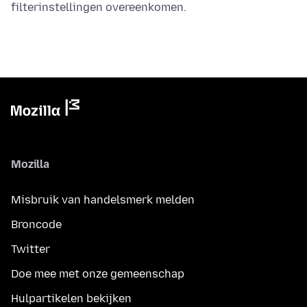
filterinstellingen overeenkomen.
Mozilla
Misbruik van handelsmerk melden
Broncode
Twitter
Doe mee met onze gemeenschap
Hulpartikelen bekijken