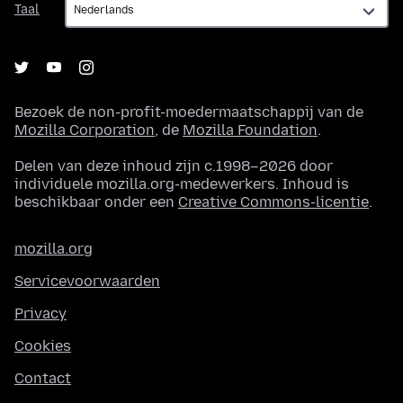
Taal
Bezoek de non-profit-moedermaatschappij van de
Mozilla Corporation
, de
Mozilla Foundation
.
Delen van deze inhoud zijn c.1998–2026 door
individuele mozilla.org-medewerkers. Inhoud is
beschikbaar onder een
Creative Commons-licentie
.
mozilla.org
Servicevoorwaarden
Privacy
Cookies
Contact