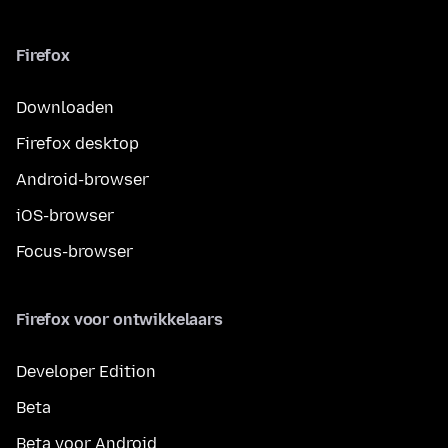
Firefox
Downloaden
Firefox desktop
Android-browser
iOS-browser
Focus-browser
Firefox voor ontwikkelaars
Developer Edition
Beta
Beta voor Android