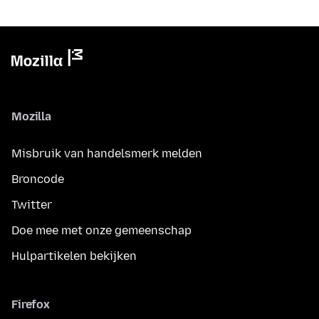
Mozilla
Misbruik van handelsmerk melden
Broncode
Twitter
Doe mee met onze gemeenschap
Hulpartikelen bekijken
Firefox