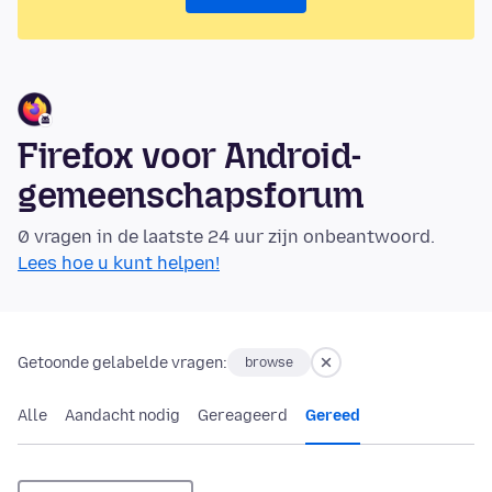
Firefox voor Android-
gemeenschapsforum
0 vragen in de laatste 24 uur zijn onbeantwoord.
Lees hoe u kunt helpen!
Getoonde gelabelde vragen:
browse
Alle
Aandacht nodig
Gereageerd
Gereed