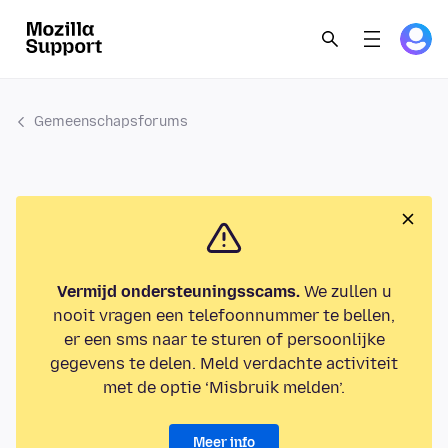
Gemeenschapsforums
Vermijd ondersteuningsscams.
We zullen u
nooit vragen een telefoonnummer te bellen,
er een sms naar te sturen of persoonlijke
gegevens te delen. Meld verdachte activiteit
met de optie ‘Misbruik melden’.
Meer info