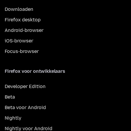
Downloaden
Firefox desktop
Android-browser
iOS-browser
Focus-browser
Firefox voor ontwikkelaars
Developer Edition
Beta
Beta voor Android
Nightly
Nightly voor Android