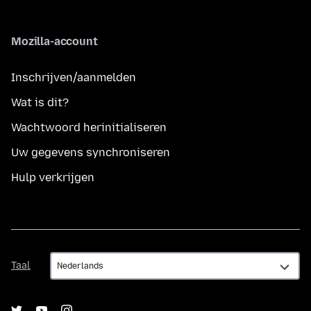
Mozilla-account
Inschrijven/aanmelden
Wat is dit?
Wachtwoord herinitialiseren
Uw gegevens synchroniseren
Hulp verkrijgen
Taal
Taal