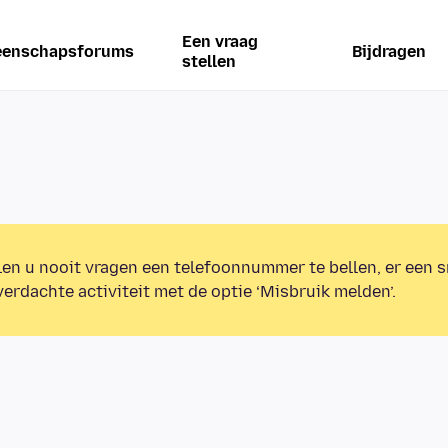
Een vraag
enschapsforums
Bijdragen
stellen
en u nooit vragen een telefoonnummer te bellen, er een s
erdachte activiteit met de optie ‘Misbruik melden’.