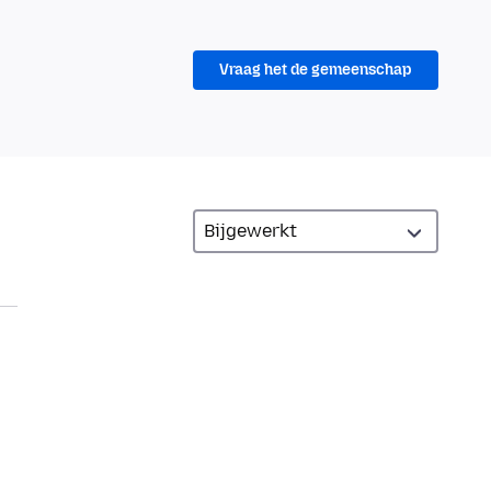
Vraag het de gemeenschap