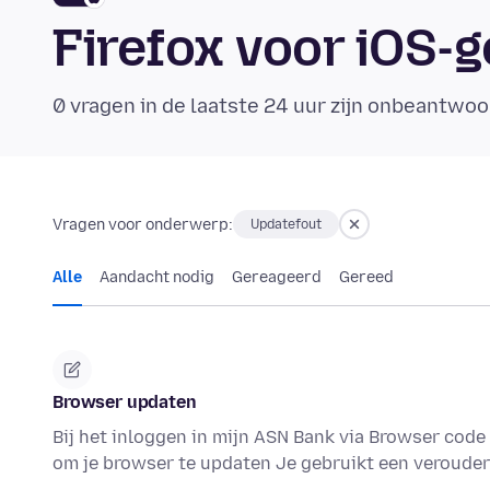
Firefox voor iOS
0 vragen in de laatste 24 uur zijn onbeantwoo
Vragen voor onderwerp:
Updatefout
Alle
Aandacht nodig
Gereageerd
Gereed
Browser updaten
Bij het inloggen in mijn ASN Bank via Browser code
om je browser te updaten Je gebruikt een veroude