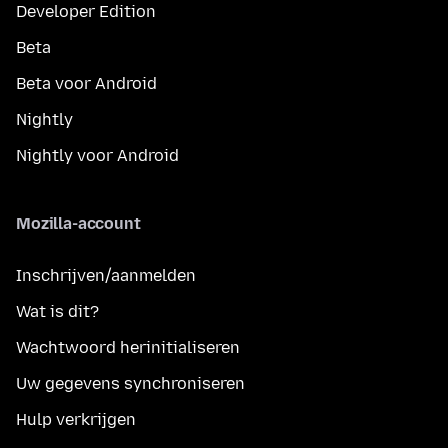
Developer Edition
Beta
Beta voor Android
Nightly
Nightly voor Android
Mozilla-account
Inschrijven/aanmelden
Wat is dit?
Wachtwoord herinitialiseren
Uw gegevens synchroniseren
Hulp verkrijgen