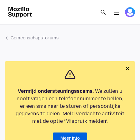
Gemeenschapsforums
Vermijd ondersteuningsscams.
We zullen u
nooit vragen een telefoonnummer te bellen,
er een sms naar te sturen of persoonlijke
gegevens te delen. Meld verdachte activiteit
met de optie ‘Misbruik melden’.
Meer info