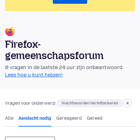
Firefox-
gemeenschapsforum
0 vragen in de laatste 24 uur zijn onbeantwoord.
Lees hoe u kunt helpen!
Vragen voor onderwerp:
Wachtwoorden herinitialiseren
Alle
Aandacht nodig
Gereageerd
Gereed