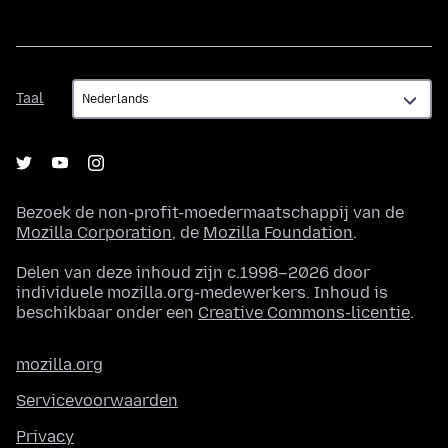
Taal
Taal
Bezoek de non-profit-moedermaatschappij van de
Mozilla Corporation
, de
Mozilla Foundation
.
Delen van deze inhoud zijn c.1998–2026 door
individuele mozilla.org-medewerkers. Inhoud is
beschikbaar onder een
Creative Commons-licentie
.
mozilla.org
Servicevoorwaarden
Privacy