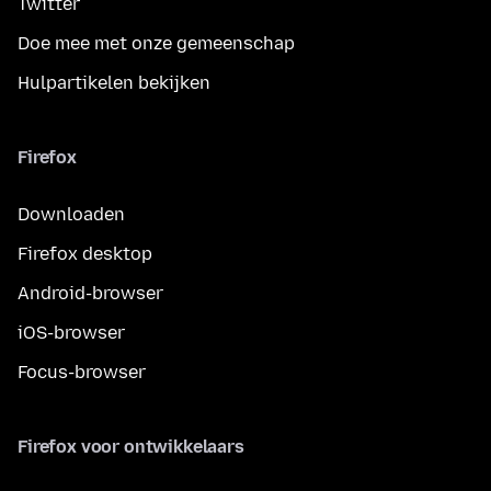
Twitter
Doe mee met onze gemeenschap
Hulpartikelen bekijken
Firefox
Downloaden
Firefox desktop
Android-browser
iOS-browser
Focus-browser
Firefox voor ontwikkelaars