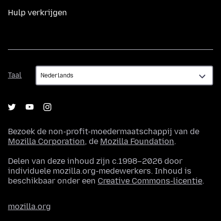
Hulp verkrijgen
Taal
Taal
Bezoek de non-profit-moedermaatschappij van de
Mozilla Corporation
, de
Mozilla Foundation
.
Delen van deze inhoud zijn c.1998–2026 door
individuele mozilla.org-medewerkers. Inhoud is
beschikbaar onder een
Creative Commons-licentie
.
mozilla.org