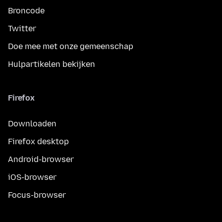
Broncode
Twitter
Doe mee met onze gemeenschap
Hulpartikelen bekijken
Firefox
Downloaden
Firefox desktop
Android-browser
iOS-browser
Focus-browser