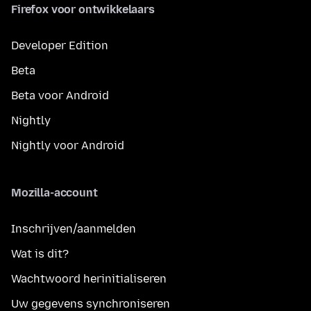
Firefox voor ontwikkelaars
Developer Edition
Beta
Beta voor Android
Nightly
Nightly voor Android
Mozilla-account
Inschrijven/aanmelden
Wat is dit?
Wachtwoord herinitialiseren
Uw gegevens synchroniseren