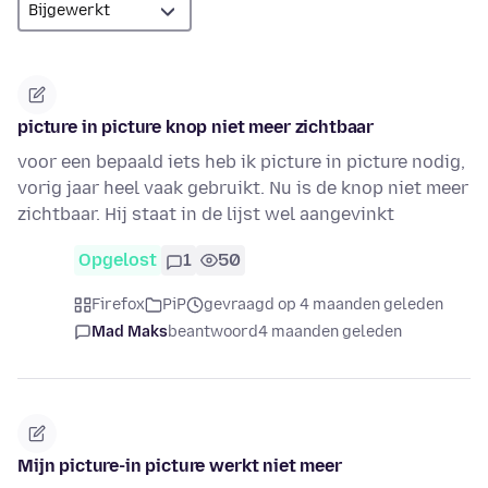
picture in picture knop niet meer zichtbaar
voor een bepaald iets heb ik picture in picture nodig,
vorig jaar heel vaak gebruikt. Nu is de knop niet meer
zichtbaar. Hij staat in de lijst wel aangevinkt
Opgelost
1
50
Firefox
PiP
gevraagd op 4 maanden geleden
Mad Maks
beantwoord
4 maanden geleden
Mijn picture-in picture werkt niet meer