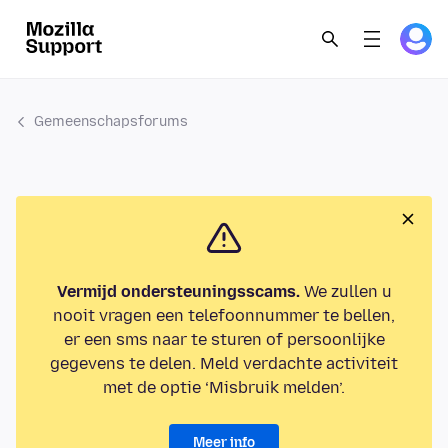
Gemeenschapsforums
Vermijd ondersteuningsscams.
We zullen u
nooit vragen een telefoonnummer te bellen,
er een sms naar te sturen of persoonlijke
gegevens te delen. Meld verdachte activiteit
met de optie ‘Misbruik melden’.
Meer info