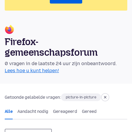
Firefox-
gemeenschapsforum
0 vragen in de laatste 24 uur zijn onbeantwoord.
Lees hoe u kunt helpen!
Getoonde gelabelde vragen:
picture-in-picture
Alle
Aandacht nodig
Gereageerd
Gereed