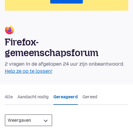
Firefox-
gemeenschapsforum
2 vragen in de afgelopen 24 uur zijn onbeantwoord.
Help ze op te lossen!
Alle
Aandacht nodig
Gereageerd
Gereed