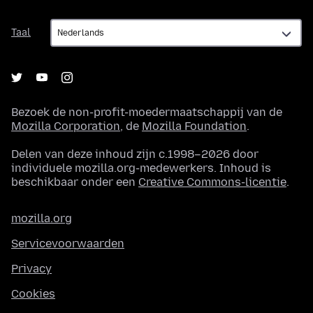
Taal
Taal
Bezoek de non-profit-moedermaatschappij van de
Mozilla Corporation
, de
Mozilla Foundation
.
Delen van deze inhoud zijn c.1998–2026 door
individuele mozilla.org-medewerkers. Inhoud is
beschikbaar onder een
Creative Commons-licentie
.
mozilla.org
Servicevoorwaarden
Privacy
Cookies