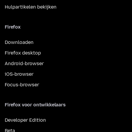
Hulpartikelen bekijken
Firefox
Downloaden
Firefox desktop
Android-browser
iOS-browser
Focus-browser
Firefox voor ontwikkelaars
Developer Edition
Beta