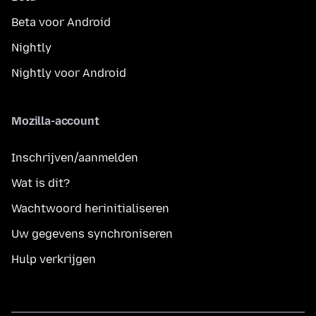
Beta voor Android
Nightly
Nightly voor Android
Mozilla-account
Inschrijven/aanmelden
Wat is dit?
Wachtwoord herinitialiseren
Uw gegevens synchroniseren
Hulp verkrijgen