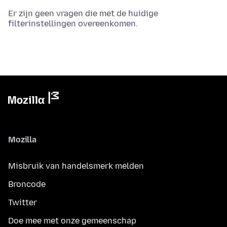
Er zijn geen vragen die met de huidige
filterinstellingen overeenkomen.
Mozilla
Misbruik van handelsmerk melden
Broncode
Twitter
Doe mee met onze gemeenschap