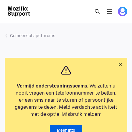
Gemeenschapsforums
Vermijd ondersteuningsscams.
We zullen u
nooit vragen een telefoonnummer te bellen,
er een sms naar te sturen of persoonlijke
gegevens te delen. Meld verdachte activiteit
met de optie ‘Misbruik melden’.
Meer info