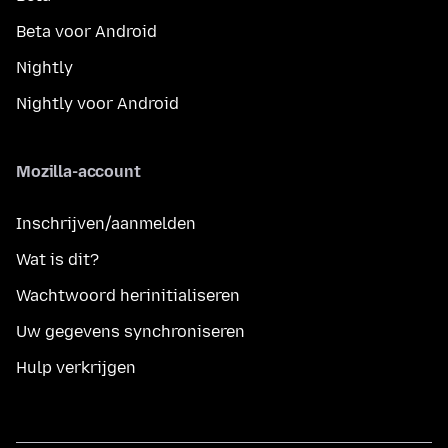
Beta voor Android
Nightly
Nightly voor Android
Mozilla-account
Inschrijven/aanmelden
Wat is dit?
Wachtwoord herinitialiseren
Uw gegevens synchroniseren
Hulp verkrijgen