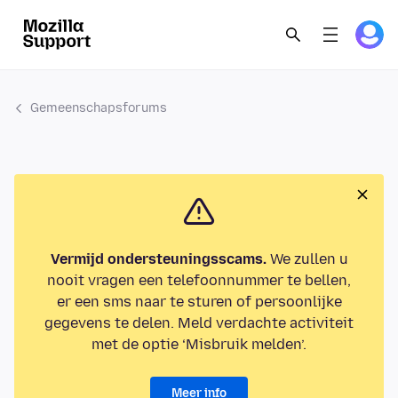
Gemeenschapsforums
Vermijd ondersteuningsscams.
We zullen u
nooit vragen een telefoonnummer te bellen,
er een sms naar te sturen of persoonlijke
gegevens te delen. Meld verdachte activiteit
met de optie ‘Misbruik melden’.
Meer info