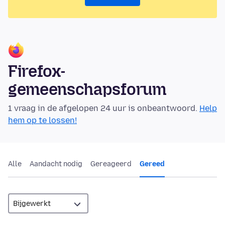
Firefox-
gemeenschapsforum
1 vraag in de afgelopen 24 uur is onbeantwoord.
Help
hem op te lossen!
Alle
Aandacht nodig
Gereageerd
Gereed