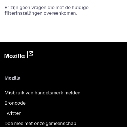
Er zijn geen vragen die met de huidige
filterinstellingen overeenkomen.
Mozilla
Misbruik van handelsmerk melden
Broncode
Twitter
Doe mee met onze gemeenschap