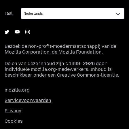
Taal
Taal
Bezoek de non-profit-moedermaatschappij van de
Mozilla Corporation
, de
Mozilla Foundation
.
Delen van deze inhoud zijn c.1998–2026 door
individuele mozilla.org-medewerkers. Inhoud is
beschikbaar onder een
Creative Commons-licentie
.
mozilla.org
Servicevoorwaarden
Privacy
Cookies