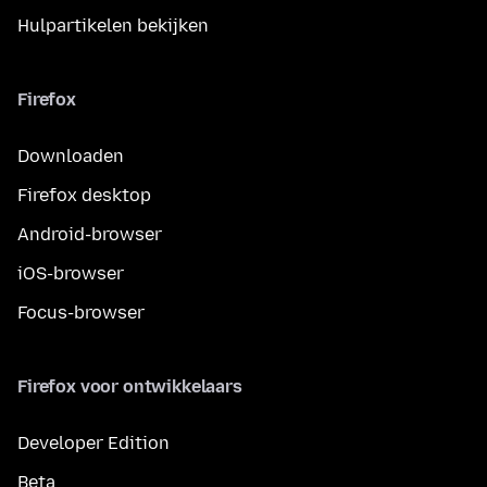
Hulpartikelen bekijken
Firefox
Downloaden
Firefox desktop
Android-browser
iOS-browser
Focus-browser
Firefox voor ontwikkelaars
Developer Edition
Beta