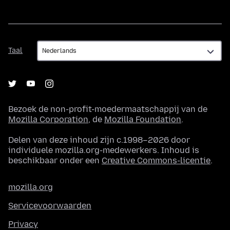
Taal
Taal
Bezoek de non-profit-moedermaatschappij van de
Mozilla Corporation
, de
Mozilla Foundation
.
Delen van deze inhoud zijn c.1998–2026 door
individuele mozilla.org-medewerkers. Inhoud is
beschikbaar onder een
Creative Commons-licentie
.
mozilla.org
Servicevoorwaarden
Privacy