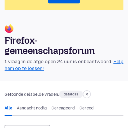
Firefox-
gemeenschapsforum
1 vraag in de afgelopen 24 uur is onbeantwoord.
Help
hem op te lossen!
Getoonde gelabelde vragen:
dataloss
Alle
Aandacht nodig
Gereageerd
Gereed