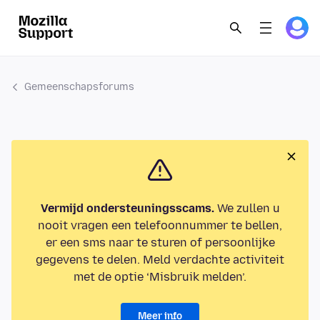
Gemeenschapsforums
Vermijd ondersteuningsscams.
We zullen u
nooit vragen een telefoonnummer te bellen,
er een sms naar te sturen of persoonlijke
gegevens te delen. Meld verdachte activiteit
met de optie ‘Misbruik melden’.
Meer info