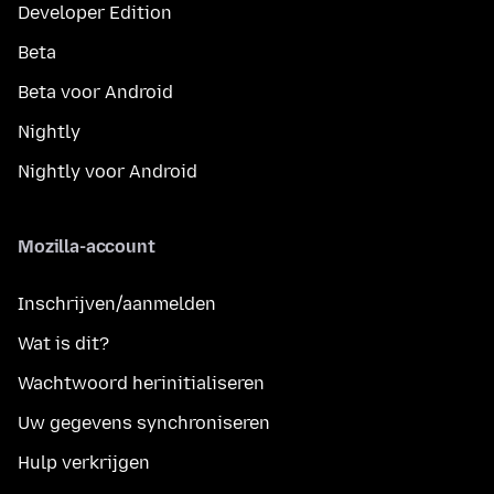
Developer Edition
Beta
Beta voor Android
Nightly
Nightly voor Android
Mozilla-account
Inschrijven/aanmelden
Wat is dit?
Wachtwoord herinitialiseren
Uw gegevens synchroniseren
Hulp verkrijgen