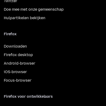
Twitter
Doe mee met onze gemeenschap
Hulpartikelen bekijken
Firefox
Downloaden
Firefox desktop
Android-browser
iOS-browser
Focus-browser
Firefox voor ontwikkelaars