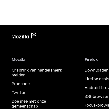
Mozilla
Firefox
Misbruik van handelsmerk
Downloaden
melden
Firefox desk
Broncode
Android-bro
Twitter
iOS-browser
Doe mee met onze
Focus-brows
gemeenschap