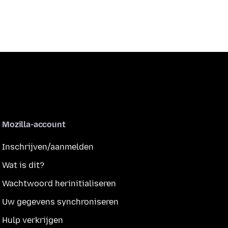
Mozilla-account
Inschrijven/aanmelden
Wat is dit?
Wachtwoord herinitialiseren
Uw gegevens synchroniseren
Hulp verkrijgen