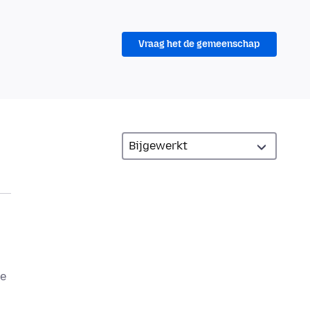
Vraag het de gemeenschap
je