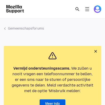
Gemeenschapsforums
Vermijd ondersteuningsscams.
We zullen u
nooit vragen een telefoonnummer te bellen,
er een sms naar te sturen of persoonlijke
gegevens te delen. Meld verdachte activiteit
met de optie ‘Misbruik melden’.
Meer info