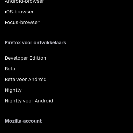
Android-browser
iOS-browser
Focus-browser
Firefox voor ontwikkelaars
Developer Edition
Beta
Beta voor Android
Nightly
Nightly voor Android
Mozilla-account