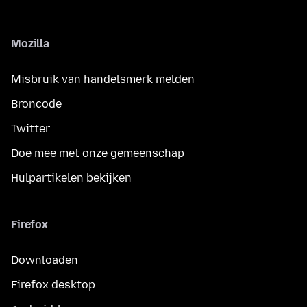
Mozilla
Misbruik van handelsmerk melden
Broncode
Twitter
Doe mee met onze gemeenschap
Hulpartikelen bekijken
Firefox
Downloaden
Firefox desktop