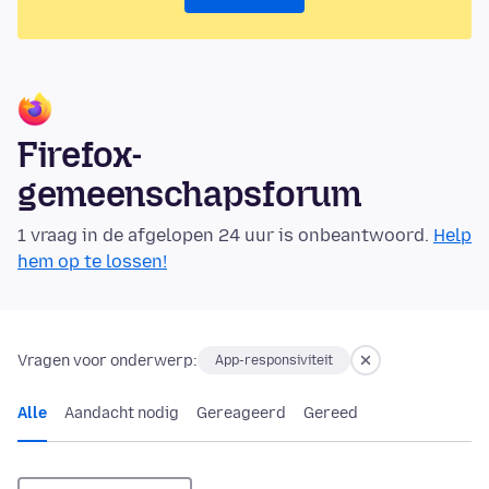
Firefox-
gemeenschapsforum
1 vraag in de afgelopen 24 uur is onbeantwoord.
Help
hem op te lossen!
Vragen voor onderwerp:
App-responsiviteit
Alle
Aandacht nodig
Gereageerd
Gereed