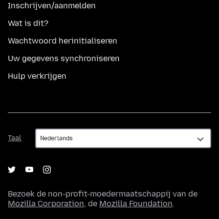
Inschrijven/aanmelden
Wat is dit?
Wachtwoord herinitialiseren
Uw gegevens synchroniseren
Hulp verkrijgen
Taal
Taal
Bezoek de non-profit-moedermaatschappij van de
Mozilla Corporation
, de
Mozilla Foundation
.